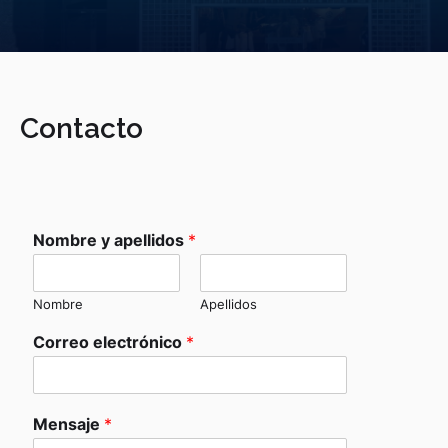
Contacto
Nombre y apellidos
*
Nombre
Apellidos
Correo electrónico
*
Mensaje
*