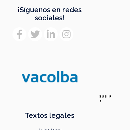
¡Síguenos en redes
sociales!
SUBIR
↑
Textos legales