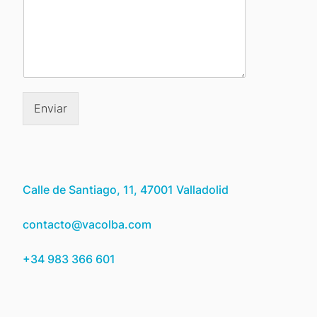
Enviar
Calle de Santiago, 11, 47001 Valladolid
contacto@vacolba.com
+34 983 366 601