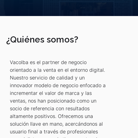
¿Quiénes somos?
Vacolba es el partner de negocio
orientado a la venta en el entorno digital.
Nuestro servicio de calidad y un
innovador modelo de negocio enfocado a
incrementar el valor de marca y las
ventas, nos han posicionado como un
socio de referencia con resultados
altamente positivos. Ofrecemos una
solución llave en mano, acercándonos al
usuario final a través de profesionales