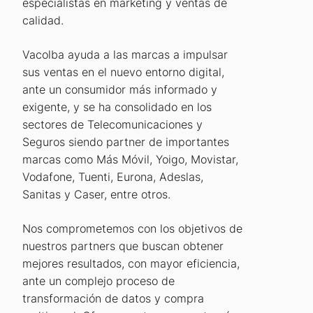
especialistas en marketing y ventas de
calidad.
Vacolba ayuda a las marcas a impulsar
sus ventas en el nuevo entorno digital,
ante un consumidor más informado y
exigente, y se ha consolidado en los
sectores de Telecomunicaciones y
Seguros siendo partner de importantes
marcas como Más Móvil, Yoigo, Movistar,
Vodafone, Tuenti, Eurona, Adeslas,
Sanitas y Caser, entre otros.
Nos comprometemos con los objetivos de
nuestros partners que buscan obtener
mejores resultados, con mayor eficiencia,
ante un complejo proceso de
transformación de datos y compra