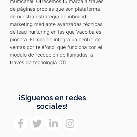
multicanal. Ofrecemos tu marca a través
de páginas propias que son plataforma
de nuestra estrategia de inbound
marketing mediante avanzadas técnicas
de lead nurturing en las que Vacolba es
pionera. El modelo integra un centro de
ventas por teléfono, que funciona con el
modelo de recepción de llamadas, a
través de tecnología CTI.
¡Síguenos en redes
sociales!