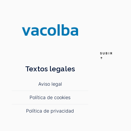
SUBIR
↑
Textos legales
Aviso legal
Política de cookies
Política de privacidad