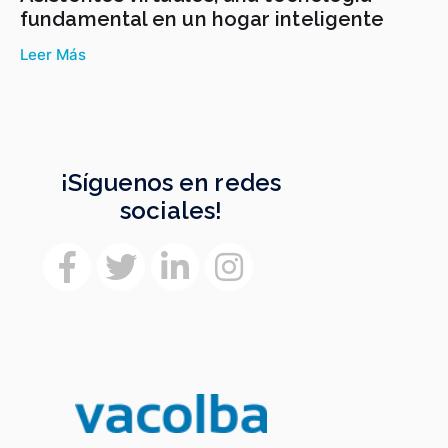
fundamental en un hogar inteligente
Leer Más
¡Síguenos en redes
sociales!