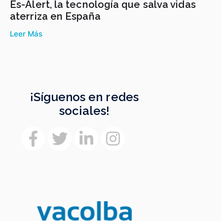
Es-Alert, la tecnología que salva vidas
aterriza en España
Leer Más
¡Síguenos en redes
sociales!