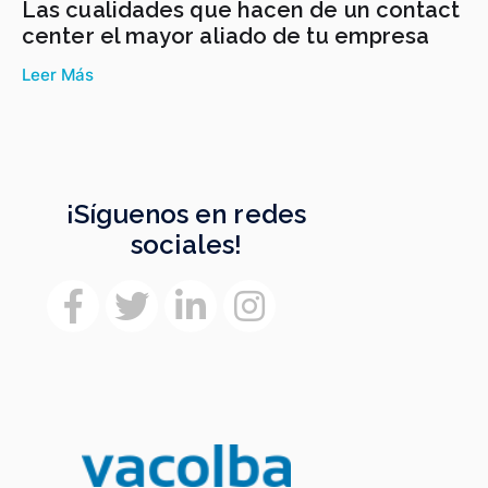
Las cualidades que hacen de un contact
center el mayor aliado de tu empresa
Leer Más
¡Síguenos en redes
sociales!