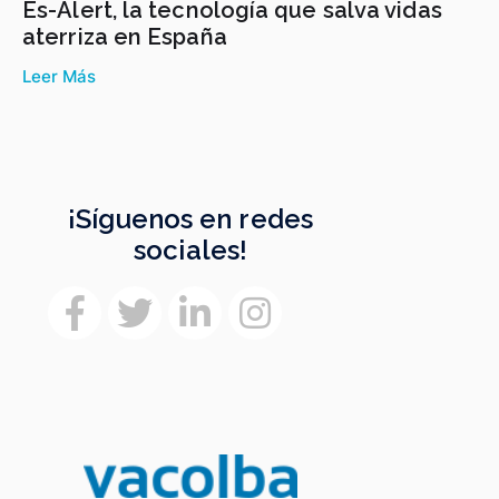
Es-Alert, la tecnología que salva vidas
aterriza en España
Leer Más
¡Síguenos en redes
sociales!