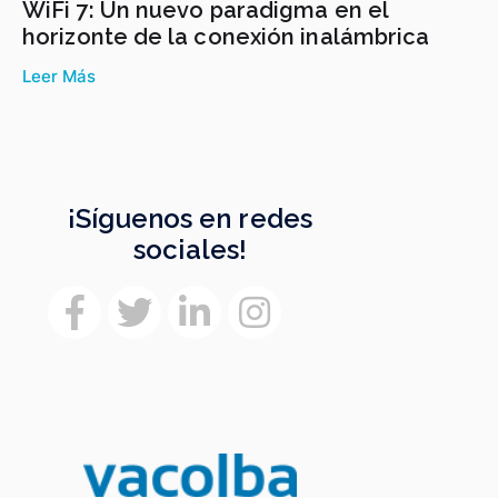
WiFi 7: Un nuevo paradigma en el
horizonte de la conexión inalámbrica
Leer Más
¡Síguenos en redes
sociales!