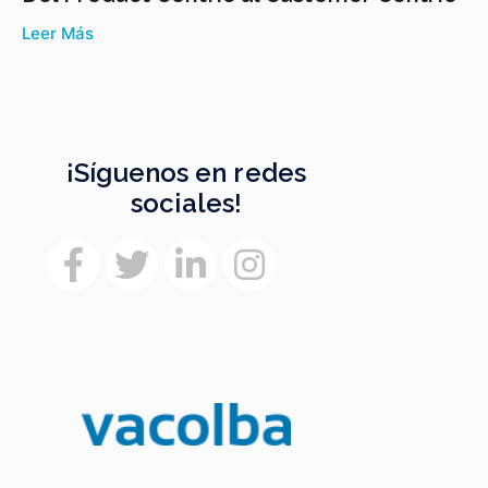
Leer Más
¡Síguenos en redes
sociales!