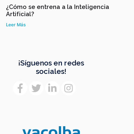
¿Cómo se entrena a la Inteligencia
Artificial?
Leer Más
¡Síguenos en redes
sociales!