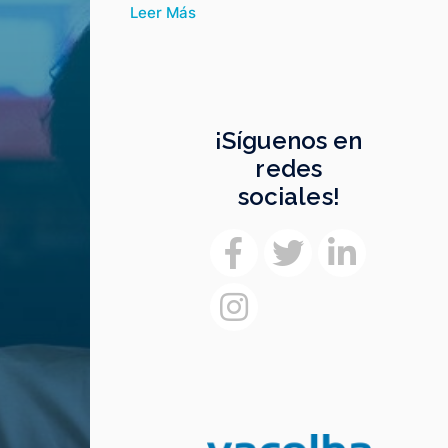
Leer Más
¡Síguenos en
redes
sociales!