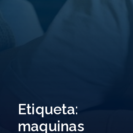
Etiqueta:
maquinas