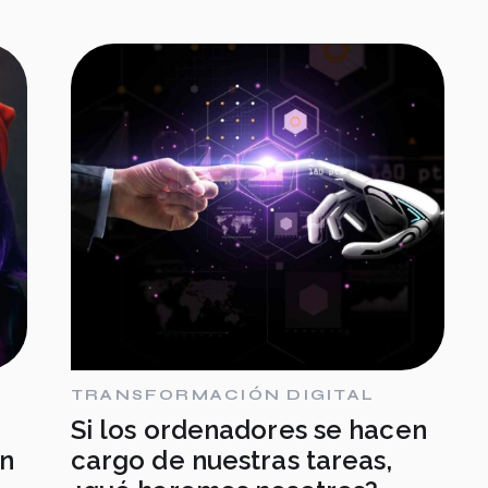
TRANSFORMACIÓN DIGITAL
Si los ordenadores se hacen
en
cargo de nuestras tareas,