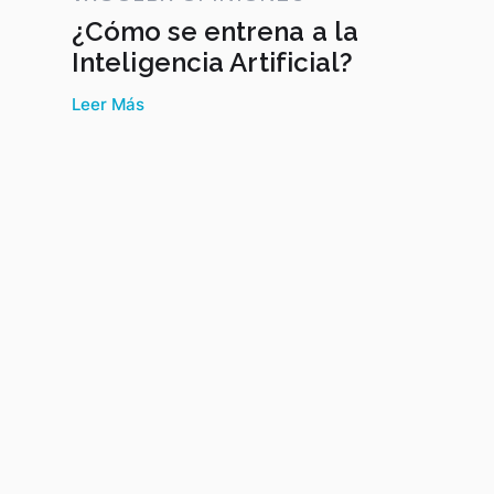
¿Cómo se entrena a la
Inteligencia Artificial?
Leer Más