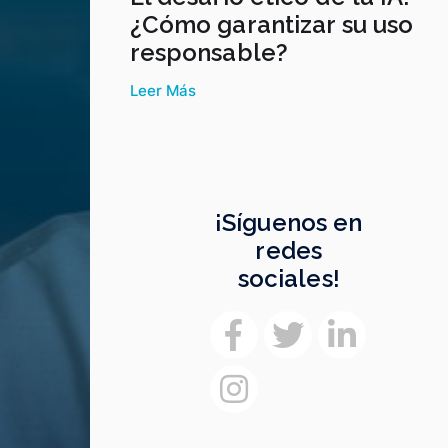
¿Cómo garantizar su uso
responsable?
Leer Más
¡Síguenos en
redes
sociales!