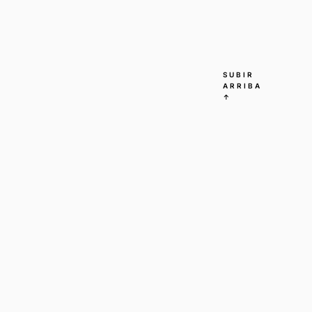
SUBIR
ARRIBA
↑