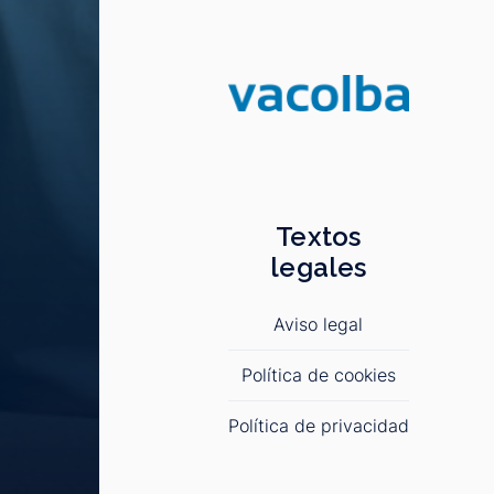
Textos
legales
Aviso legal
Política de cookies
Política de privacidad