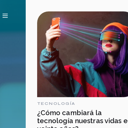
TECNOLOGÍA
¿Cómo cambiará la
tecnología nuestras vidas 