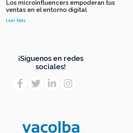
Los microinfluencers empoderan tus
ventas en el entorno digital
Leer Más
¡Síguenos en redes
sociales!