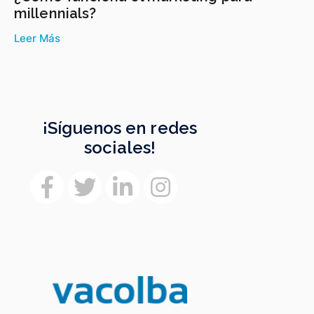
millennials?
Leer Más
¡Síguenos en redes
sociales!