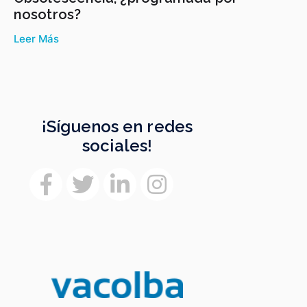
nosotros?
Leer Más
¡Síguenos en redes
sociales!