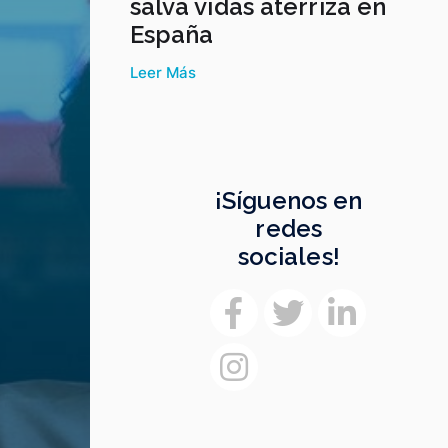
salva vidas aterriza en
España
Leer Más
¡Síguenos en
redes
sociales!