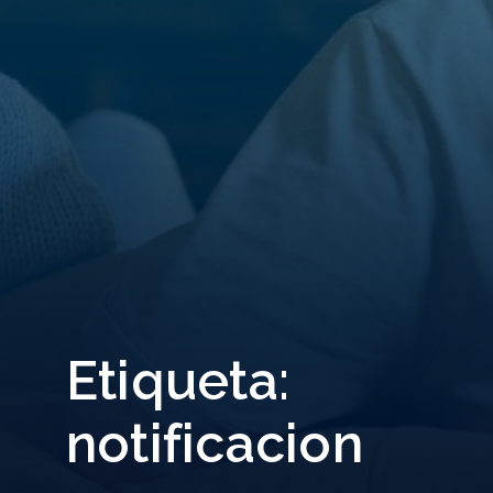
Etiqueta:
notificacion