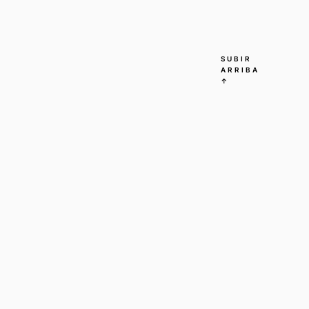
SUBIR
ARRIBA
↑