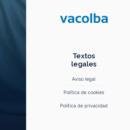
Textos
legales
Aviso legal
Política de cookies
Política de privacidad