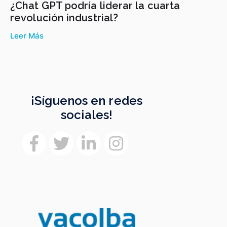
¿Chat GPT podría liderar la cuarta
revolución industrial?
Leer Más
¡Síguenos en redes
sociales!