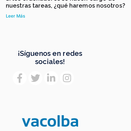
nuestras tareas, ¿qué haremos nosotros?
Leer Más
¡Síguenos en redes
sociales!