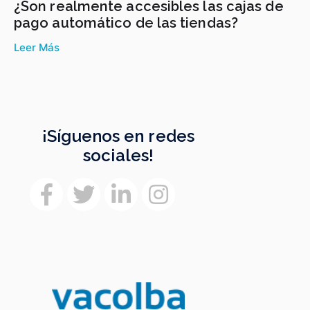
¿Son realmente accesibles las cajas de
pago automático de las tiendas?
Leer Más
¡Síguenos en redes
sociales!