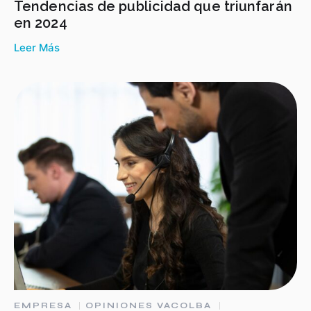
Tendencias de publicidad que triunfarán
en 2024
Leer Más
EMPRESA
OPINIONES VACOLBA