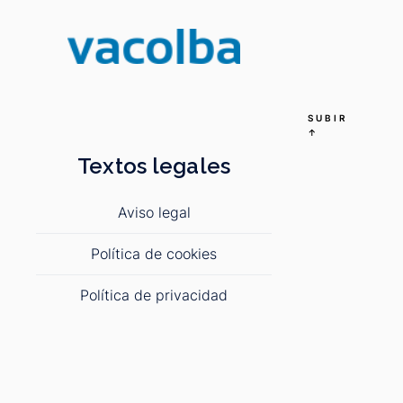
SUBIR
↑
Textos legales
Aviso legal
Política de cookies
Política de privacidad