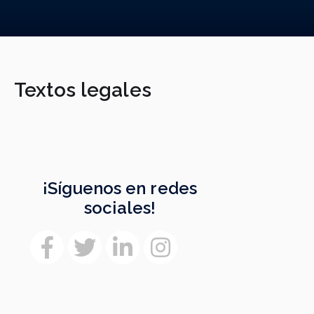
Textos legales
¡Síguenos en redes
sociales!