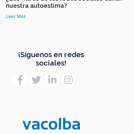
nuestra autoestima?
Leer Más
¡Síguenos en redes
sociales!