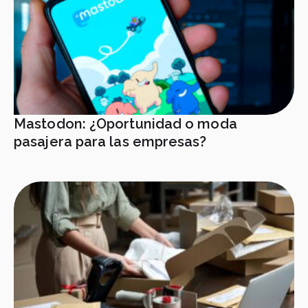
Mastodon: ¿Oportunidad o moda
pasajera para las empresas?