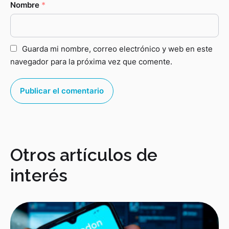
Nombre
*
Guarda mi nombre, correo electrónico y web en este
navegador para la próxima vez que comente.
Otros artículos de
interés