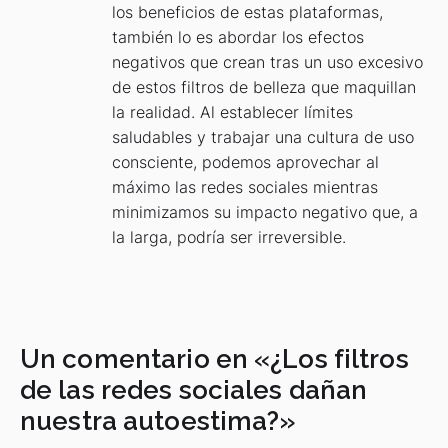
los beneficios de estas plataformas,
también lo es abordar los efectos
negativos que crean tras un uso excesivo
de estos filtros de belleza que maquillan
la realidad. Al establecer límites
saludables y trabajar una cultura de uso
consciente, podemos aprovechar al
máximo las redes sociales mientras
minimizamos su impacto negativo que, a
la larga, podría ser irreversible.
Un comentario en «
¿Los filtros
de las redes sociales dañan
nuestra autoestima?
»