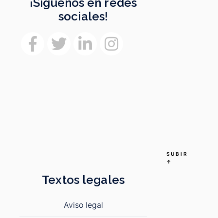
¡Síguenos en redes
sociales!
SUBIR
↑
Textos legales
Aviso legal