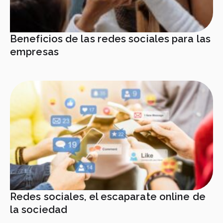
Beneficios de las redes sociales para las
empresas
Redes sociales, el escaparate online de
la sociedad