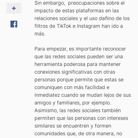
Sin embargo, preocupaciones sobre el
impacto de estas plataformas en las
relaciones sociales y el uso dañino de los
filtros de TikTok e Instagram han ido a
más.
Para empezar, es importante reconocer
que las redes sociales pueden ser una
herramienta poderosa para mantener
conexiones significativas con otras
personas porque permite que estas se
comuniquen con más facilidad e
inmediatez cuando se mudan lejos de sus
amigos y familiares, por ejemplo.
Asimismo, las redes sociales también
permiten que las personas con intereses
similares se encuentren y formen
comunidades que, de otra manera, no