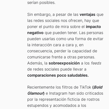
serían posibles.
Sin embargo, a pesar de las
ventajas
que
las redes sociales nos ofrecen, hay que
poner el punto de mira sobre el
impacto
negativo
que pueden tener. Las personas
pueden usarlas como una forma de evitar
la interacción cara a cara y, en
consecuencia, perder la capacidad de
comunicarse frente a otras personas.
Además, la
sobreexposición
a los
feeds
de redes sociales puede llevar a
comparaciones poco saludables.
Recientemente los filtros de TikTok
(
Bold
Glamour
)
e Instagram han sido criticados
por la representación ficticia de rostros
estupendos y acomodados a los