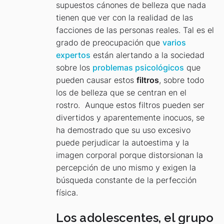
supuestos cánones de belleza que nada
tienen que ver con la realidad de las
facciones de las personas reales. Tal es el
grado de preocupación que
varios
expertos
están alertando a la sociedad
sobre los
problemas psicológicos
que
pueden causar estos
filtros
, sobre todo
los de belleza que se centran en el
rostro. Aunque estos filtros pueden ser
divertidos y aparentemente inocuos, se
ha demostrado que su uso excesivo
puede perjudicar la autoestima y la
imagen corporal porque distorsionan la
percepción de uno mismo y exigen la
búsqueda constante de la perfección
física.
Los adolescentes, el grupo