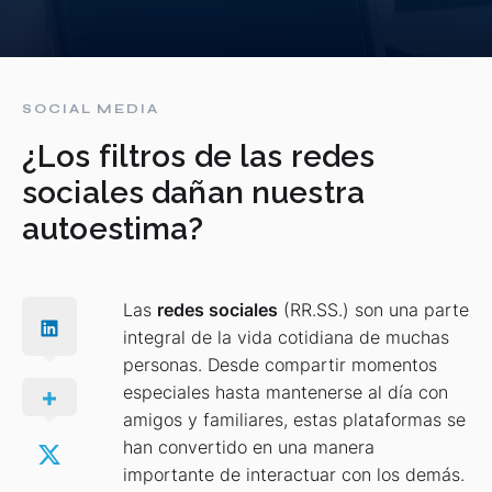
SOCIAL MEDIA
¿Los filtros de las redes
sociales dañan nuestra
autoestima?
Las
redes sociales
(RR.SS.) son una parte
integral de la vida cotidiana de muchas
personas. Desde compartir momentos
especiales hasta mantenerse al día con
amigos y familiares, estas plataformas se
han convertido en una manera
importante de interactuar con los demás.