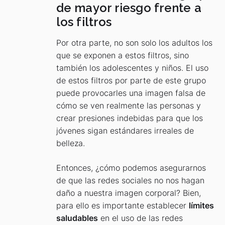
de mayor riesgo frente a
los filtros
Por otra parte, no son solo los adultos los
que se exponen a estos filtros, sino
también los adolescentes y niños. El uso
de estos filtros por parte de este grupo
puede provocarles una imagen falsa de
cómo se ven realmente las personas y
crear presiones indebidas para que los
jóvenes sigan estándares irreales de
belleza.
Entonces, ¿cómo podemos asegurarnos
de que las redes sociales no nos hagan
daño a nuestra imagen corporal? Bien,
para ello es importante establecer
límites
saludables
en el uso de las redes