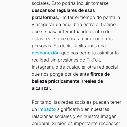
sociales. Esto podría incluir tomarse
descansos regulares de esas
plataformas
, limitar el tiempo de pantalla
y asegurar un equilibrio entre el tiempo
que se pasa interactuando dentro de
estas redes que cara a cara con otras
personas. Es decir, facilitarnos una
desconexión
que nos permita asimilar la
realidad sin presiones de TikTok,
Instagram, o de cualquier otra red social
que nos ponga por delante
filtros de
belleza prácticamente irreales de
alcanzar.
Por tanto, las redes sociales pueden tener
un
impacto
significativo en nuestras
relaciones sociales y en nuestra imagen
corporal. Si bien es importante reconocer