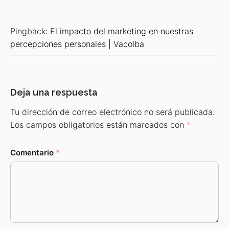
Pingback:
El impacto del marketing en nuestras
percepciones personales | Vacolba
Deja una respuesta
Tu dirección de correo electrónico no será publicada.
Los campos obligatorios están marcados con
*
Comentario
*