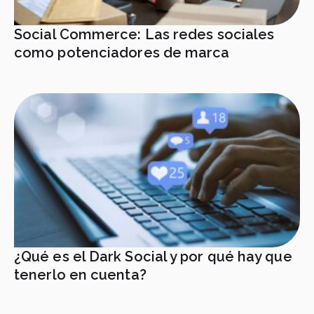
Social Commerce: Las redes sociales
como potenciadores de marca
¿Qué es el Dark Social y por qué hay que
tenerlo en cuenta?