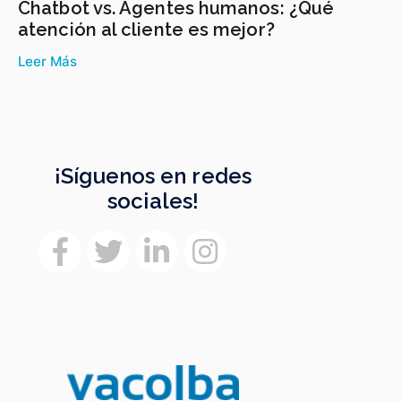
Chatbot vs. Agentes humanos: ¿Qué
atención al cliente es mejor?
Leer Más
¡Síguenos en redes
sociales!