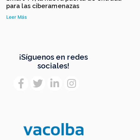
para las ciberamenazas
Leer Más
¡Síguenos en redes
sociales!