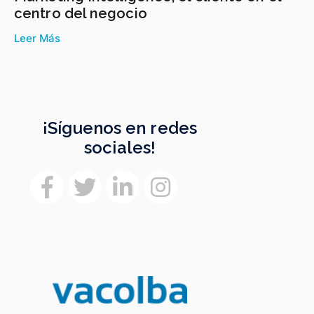
centro del negocio
Leer Más
¡Síguenos en redes
sociales!