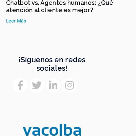
Chatbot vs. Agentes humanos: ¿Qué
atención al cliente es mejor?
Leer Más
¡Síguenos en redes
sociales!