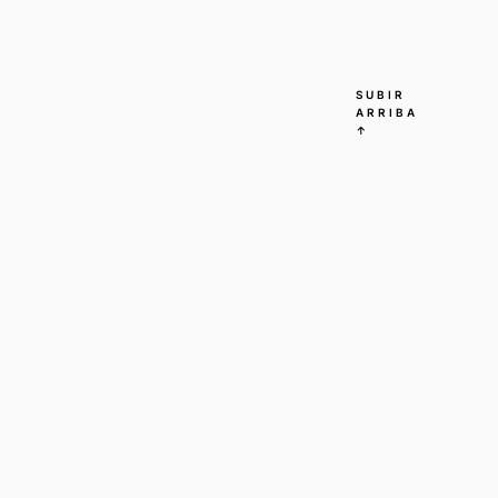
SUBIR
ARRIBA
↑