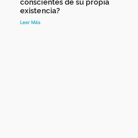
conscientes de su propia
existencia?
Leer Más