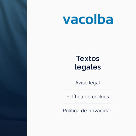
Textos
legales
Aviso legal
Política de cookies
Política de privacidad