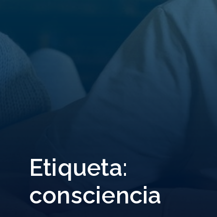
Etiqueta:
consciencia