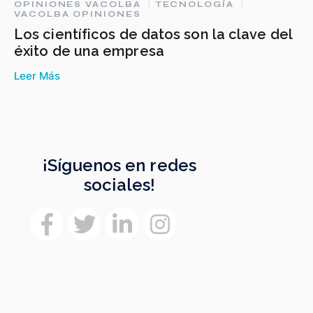
OPINIONES VACOLBA
TECNOLOGÍA
VACOLBA OPINIONES
Los científicos de datos son la clave del
éxito de una empresa
Leer Más
¡Síguenos en redes
sociales!