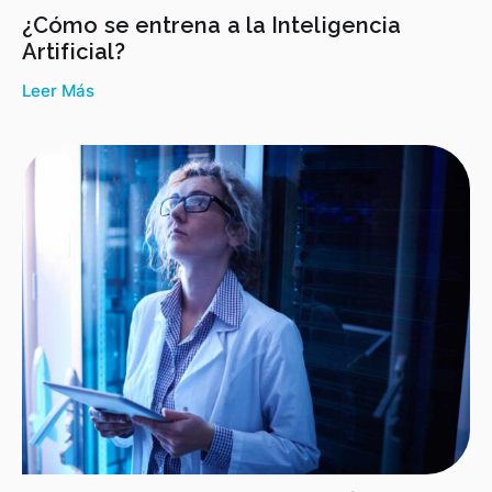
¿Cómo se entrena a la Inteligencia
Artificial?
Leer Más