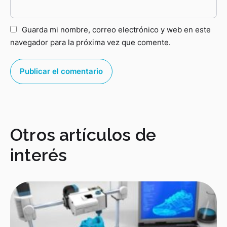
Guarda mi nombre, correo electrónico y web en este
navegador para la próxima vez que comente.
Otros artículos de
interés