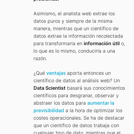
Asimismo, el analista web extrae los
datos puros y siempre de la misma
manera, mientras que un científico de
datos extrae la información recolectada
para transformarla en
información útil
o,
lo que es lo mismo, conducirla a una
razón.
¿Qué
ventajas
aporta entonces un
científico de datos al análisis web? Un
Data Scientist
basará sus conocimientos
científicos para desgranar, observar y
abstraer los datos para
aumentar la
previsibilidad
a la hora de optimizar los
costes operacionales. Se ha de destacar
que un científico de datos trabaja con
cualquier tipo de dato, mientras que el