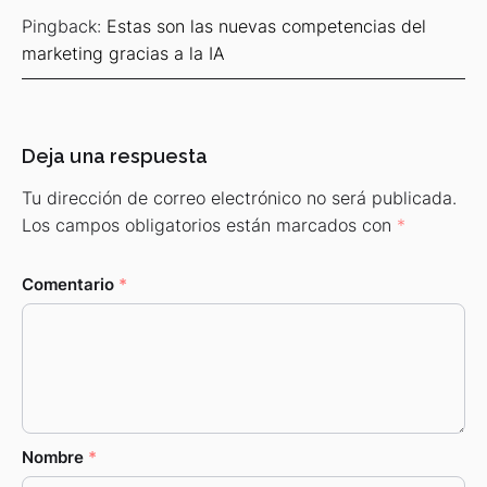
Pingback:
Estas son las nuevas competencias del
marketing gracias a la IA
Deja una respuesta
Tu dirección de correo electrónico no será publicada.
Los campos obligatorios están marcados con
*
Comentario
*
Nombre
*