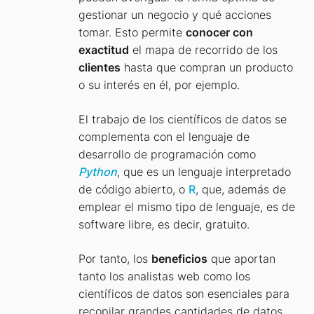
gestionar un negocio y qué acciones
tomar. Esto permite
conocer con
exactitud
el mapa de recorrido de los
clientes
hasta que compran un producto
o su interés en él, por ejemplo.
El trabajo de los científicos de datos se
complementa con el lenguaje de
desarrollo de programación como
Python
, que es un lenguaje interpretado
de código abierto, o
R
, que, además de
emplear el mismo tipo de lenguaje, es de
software libre, es decir, gratuito.
Por tanto, los
beneficios
que aportan
tanto los analistas web como los
científicos de datos son esenciales para
recopilar grandes cantidades de datos