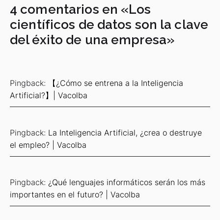
4 comentarios en «
Los
científicos de datos son la clave
del éxito de una empresa
»
Pingback:
【¿Cómo se entrena a la Inteligencia
Artificial?】| Vacolba
Pingback:
La Inteligencia Artificial, ¿crea o destruye
el empleo? | Vacolba
Pingback:
¿Qué lenguajes informáticos serán los más
importantes en el futuro? | Vacolba