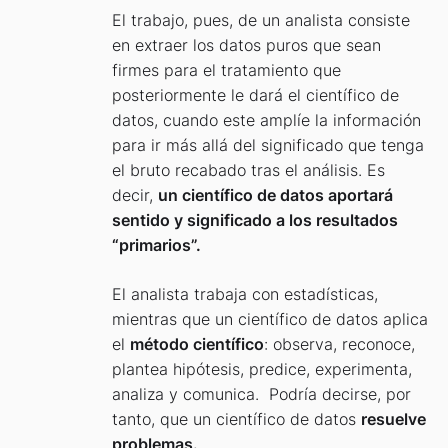
El trabajo, pues, de un analista consiste
en extraer los datos puros que sean
firmes para el tratamiento que
posteriormente le dará el científico de
datos, cuando este amplíe la información
para ir más allá del significado que tenga
el bruto recabado tras el análisis. Es
decir,
un científico de datos aportará
sentido y significado a los resultados
“primarios”.
El analista trabaja con estadísticas,
mientras que un científico de datos aplica
el
método científico
: observa, reconoce,
plantea hipótesis, predice, experimenta,
analiza y comunica. Podría decirse, por
tanto, que un científico de datos
resuelve
problemas.