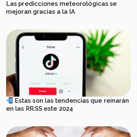
Las predicciones meteorológicas se
mejoran gracias a la IA
Estas son las tendencias que reinarán
en las RR.SS este 2024