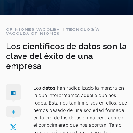
OPINIONES VACOLBA
TECNOLOGÍA
VACOLBA OPINIONES
Los científicos de datos son la
clave del éxito de una
empresa
Los
datos
han radicalizado la manera en
la que interpretamos aquello que nos
rodea. Estamos tan inmersos en ellos, que
hemos pasado de una sociedad formada
en la era de los datos a una centrada en
el conocimiento que nos aportan. Tanto
ha sido así, que se han desarrollado