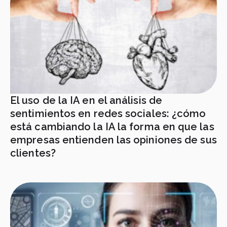
El uso de la IA en el análisis de
sentimientos en redes sociales: ¿cómo
está cambiando la IA la forma en que las
empresas entienden las opiniones de sus
clientes?