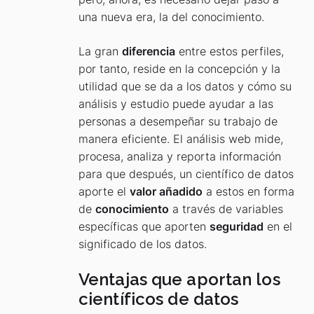
una nueva era, la del conocimiento.
La gran
diferencia
entre estos perfiles,
por tanto, reside en la concepción y la
utilidad que se da a los datos y cómo su
análisis y estudio puede ayudar a las
personas a desempeñar su trabajo de
manera eficiente. El análisis web mide,
procesa, analiza y reporta información
para que después, un científico de datos
aporte el
valor añadido
a estos en forma
de
conocimiento
a través de variables
específicas que aporten
seguridad
en el
significado de los datos.
Ventajas que aportan los
científicos de datos