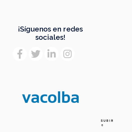
¡Síguenos en redes
sociales!
SUBIR
↑