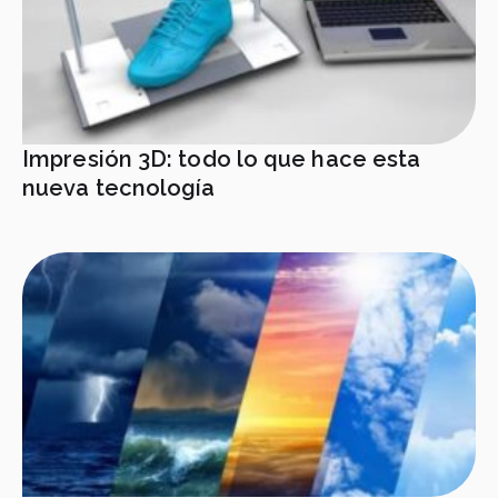
Impresión 3D: todo lo que hace esta
nueva tecnología