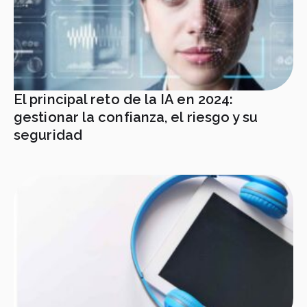
El principal reto de la IA en 2024:
gestionar la confianza, el riesgo y su
seguridad