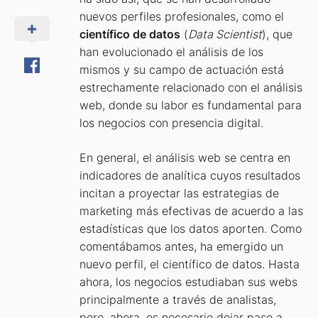
nuevos perfiles profesionales, como el
científico de datos
(
Data Scientist
), que
han evolucionado el análisis de los
mismos y su campo de actuación está
estrechamente relacionado con el análisis
web, donde su labor es fundamental para
los negocios con presencia digital.
En general, el análisis web se centra en
indicadores de analítica cuyos resultados
incitan a proyectar las estrategias de
marketing más efectivas de acuerdo a las
estadísticas que los datos aporten. Como
comentábamos antes, ha emergido un
nuevo perfil, el científico de datos. Hasta
ahora, los negocios estudiaban sus webs
principalmente a través de analistas,
pero, ahora, es necesario dejar paso a