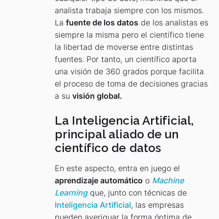
analista trabaja siempre con los mismos.
La
fuente de los datos
de los analistas es
siempre la misma pero el científico tiene
la libertad de moverse entre distintas
fuentes. Por tanto, un científico aporta
una visión de 360 grados porque facilita
el proceso de toma de decisiones gracias
a su
visión global.
La Inteligencia Artificial,
principal aliado de un
científico de datos
En este aspecto, entra en juego el
aprendizaje automático
o
Machine
Learning
que, junto con técnicas de
Inteligencia Artificial
, las empresas
pueden averiguar la forma óptima de