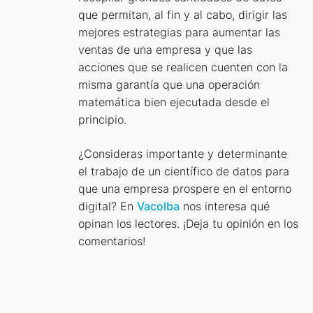
que permitan, al fin y al cabo, dirigir las
mejores estrategias para aumentar las
ventas de una empresa y que las
acciones que se realicen cuenten con la
misma garantía que una operación
matemática bien ejecutada desde el
principio.
¿Consideras importante y determinante
el trabajo de un científico de datos para
que una empresa prospere en el entorno
digital? En
Vacolba
nos interesa qué
opinan los lectores. ¡Deja tu opinión en los
comentarios!