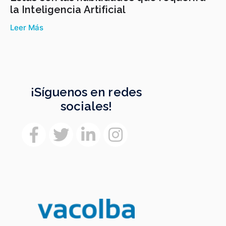
la Inteligencia Artificial
Leer Más
¡Síguenos en redes
sociales!