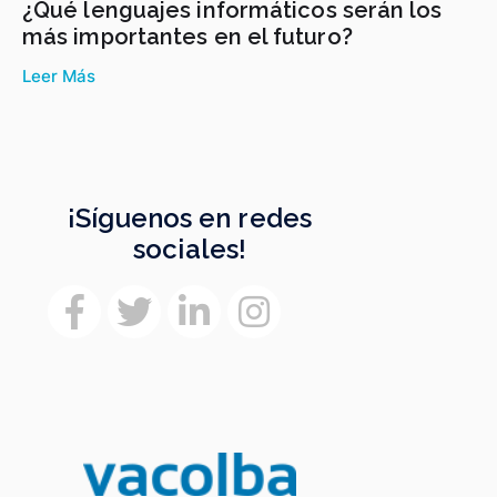
¿Qué lenguajes informáticos serán los
más importantes en el futuro?
Leer Más
¡Síguenos en redes
sociales!