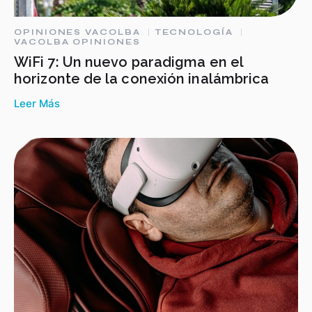
OPINIONES VACOLBA
TECNOLOGÍA
VACOLBA OPINIONES
WiFi 7: Un nuevo paradigma en el
horizonte de la conexión inalámbrica
Leer Más