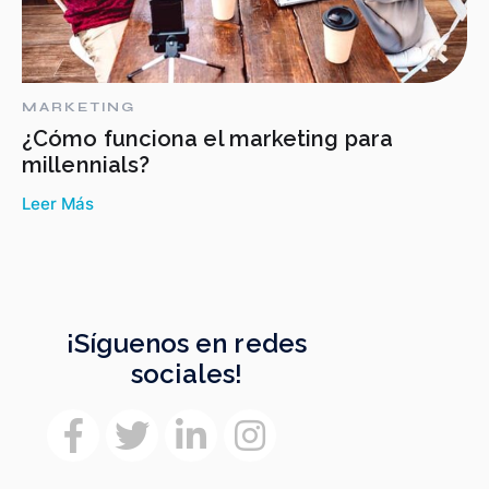
MARKETING
¿Cómo funciona el marketing para
millennials?
Leer Más
¡Síguenos en redes
sociales!