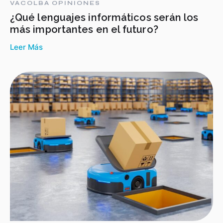
VACOLBA OPINIONES
¿Qué lenguajes informáticos serán los
más importantes en el futuro?
Leer Más