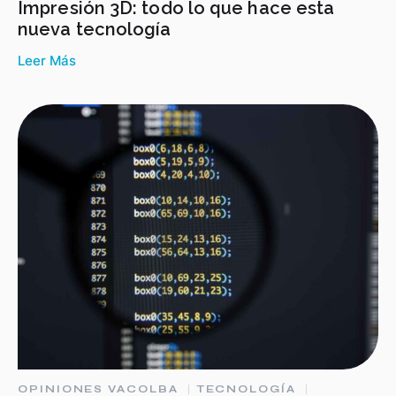
Impresión 3D: todo lo que hace esta
nueva tecnología
Leer Más
OPINIONES VACOLBA
TECNOLOGÍA