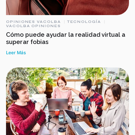
OPINIONES VACOLBA
TECNOLOGÍA
VACOLBA OPINIONES
Cómo puede ayudar la realidad virtual a
superar fobias
Leer Más