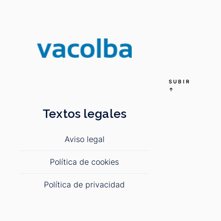
SUBIR
↑
Textos legales
Aviso legal
Política de cookies
Política de privacidad