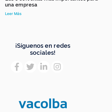
una empresa
Leer Más
¡Síguenos en redes
sociales!