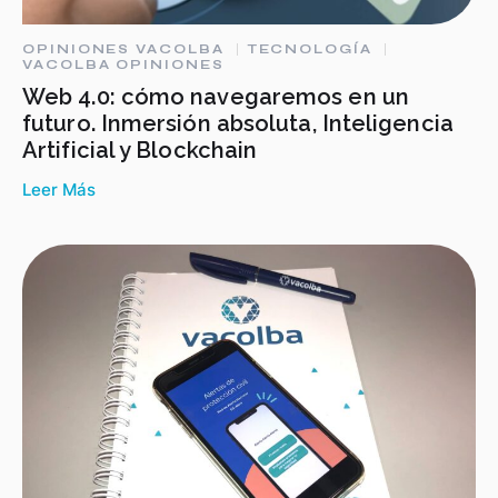
OPINIONES VACOLBA
TECNOLOGÍA
VACOLBA OPINIONES
Web 4.0: cómo navegaremos en un
futuro. Inmersión absoluta, Inteligencia
Artificial y Blockchain
Leer Más