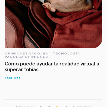
OPINIONES VACOLBA
TECNOLOGÍA
VACOLBA OPINIONES
Cómo puede ayudar la realidad virtual a
superar fobias
Leer Más