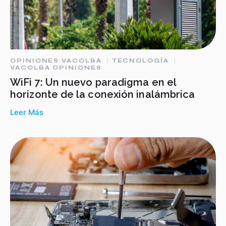
OPINIONES VACOLBA
TECNOLOGÍA
VACOLBA OPINIONES
WiFi 7: Un nuevo paradigma en el
horizonte de la conexión inalámbrica
Leer Más