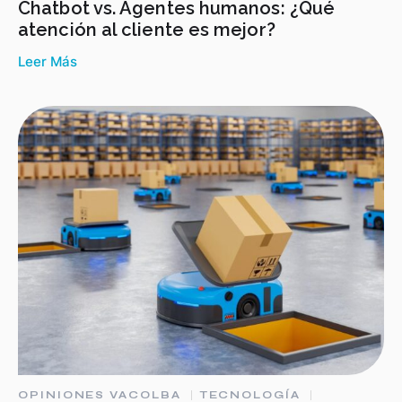
Chatbot vs. Agentes humanos: ¿Qué
atención al cliente es mejor?
Leer Más
OPINIONES VACOLBA
TECNOLOGÍA