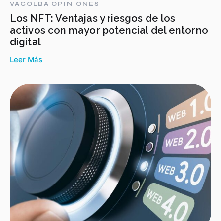
VACOLBA OPINIONES
Los NFT: Ventajas y riesgos de los
activos con mayor potencial del entorno
digital
Leer Más