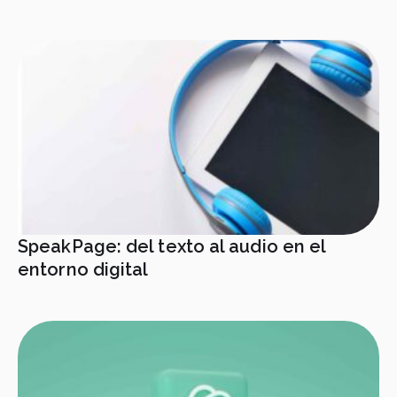
SpeakPage: del texto al audio en el
entorno digital