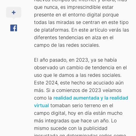
que nunca, es imprescindible estar
presente en el entorno digital porque
todas las miradas se centran en este tipo
de plataformas. En este artículo verás las
diferentes tendencias en alza en el
campo de las redes sociales.
El año pasado, en 2023, ya se había
observado un cambio de tendencia en el
uso que le damos a las redes sociales.
Este 2024, este hecho se acuciado aún
más. Si a comienzos de 2023 veíamos
como la
realidad aumentada y la realidad
virtual
tomaban serio terreno en el
campo digital, hoy en día están mucho
más integradas que hace un año. Lo
mismo sucede con la publicidad
incrustada en determinadas redes como