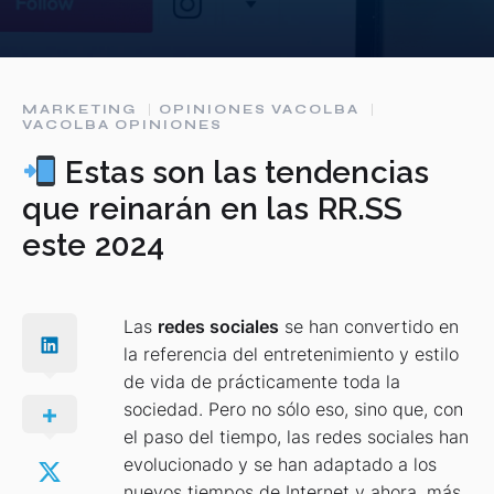
MARKETING
OPINIONES VACOLBA
VACOLBA OPINIONES
Estas son las tendencias
que reinarán en las RR.SS
este 2024
Las
redes sociales
se han convertido en
la referencia del entretenimiento y estilo
de vida de prácticamente toda la
sociedad. Pero no sólo eso, sino que, con
el paso del tiempo, las redes sociales han
evolucionado y se han adaptado a los
nuevos tiempos de Internet y ahora, más