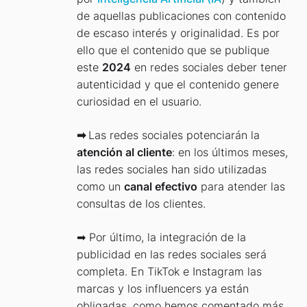
de aquellas publicaciones con contenido
de escaso interés y originalidad. Es por
ello que el contenido que se publique
este
2024
en redes sociales deber tener
autenticidad y que el contenido genere
curiosidad en el usuario.
➡
Las redes sociales potenciarán la
atención al cliente
: en los últimos meses,
las redes sociales han sido utilizadas
como un
canal efectivo
para atender las
consultas de los clientes.
➡ Por último, la integración de la
publicidad en las redes sociales será
completa. En TikTok e Instagram las
marcas y los influencers ya están
obligadas, como hemos comentado más