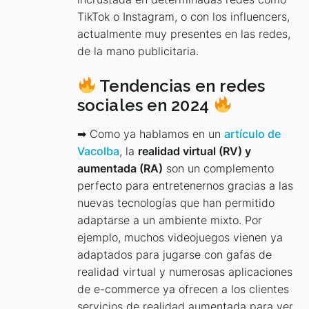
TikTok o Instagram, o con los influencers,
actualmente muy presentes en las redes,
de la mano publicitaria.
Tendencias en redes
sociales en 2024
➡ Como ya hablamos en un
artículo de
Vacolba
, la
realidad virtual (RV) y
aumentada (RA)
son un complemento
perfecto para entretenernos gracias a las
nuevas tecnologías que han permitido
adaptarse a un ambiente mixto. Por
ejemplo, muchos videojuegos vienen ya
adaptados para jugarse con gafas de
realidad virtual y numerosas aplicaciones
de e-commerce ya ofrecen a los clientes
servicios de realidad aumentada para ver