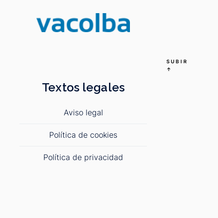
SUBIR
↑
Textos legales
Aviso legal
Política de cookies
Política de privacidad