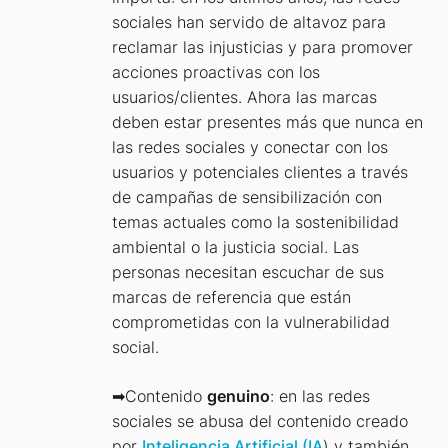
sociales han servido de altavoz para
reclamar las injusticias y para promover
acciones proactivas con los
usuarios/clientes. Ahora las marcas
deben estar presentes más que nunca en
las redes sociales y conectar con los
usuarios y potenciales clientes a través
de campañas de sensibilización con
temas actuales como la sostenibilidad
ambiental o la justicia social. Las
personas necesitan escuchar de sus
marcas de referencia que están
comprometidas con la vulnerabilidad
social.
➡Contenido
genuino
: en las redes
sociales se abusa del contenido creado
por
Inteligencia Artificial (IA
) y también