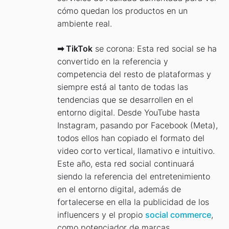
cómo quedan los productos en un
ambiente real.
➡ TikTok
se corona: Esta red social se ha
convertido en la referencia y
competencia del resto de plataformas y
siempre está al tanto de todas las
tendencias que se desarrollen en el
entorno digital. Desde YouTube hasta
Instagram, pasando por Facebook (Meta),
todos ellos han copiado el formato del
video corto vertical, llamativo e intuitivo.
Este año, esta red social continuará
siendo la referencia del entretenimiento
en el entorno digital, además de
fortalecerse en ella la publicidad de los
influencers y el propio
social commerce
,
como potenciador de marcas.