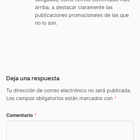
arriba, a destacar claramente las
publicaciones promocionales de las que
no lo son.
Deja una respuesta
Tu dirección de correo electrónico no será publicada.
Los campos obligatorios están marcados con
*
Comentario
*