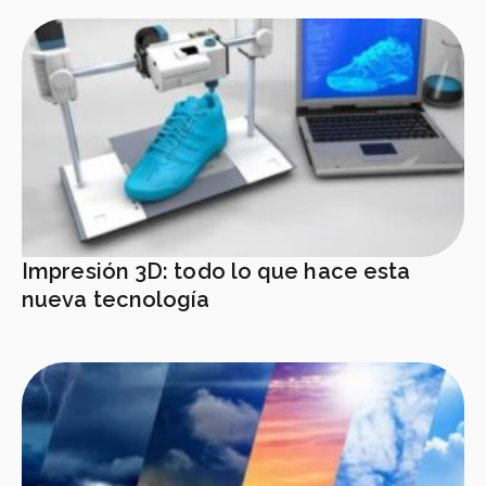
Impresión 3D: todo lo que hace esta
nueva tecnología