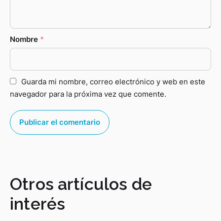
Nombre
*
Guarda mi nombre, correo electrónico y web en este
navegador para la próxima vez que comente.
Otros artículos de
interés