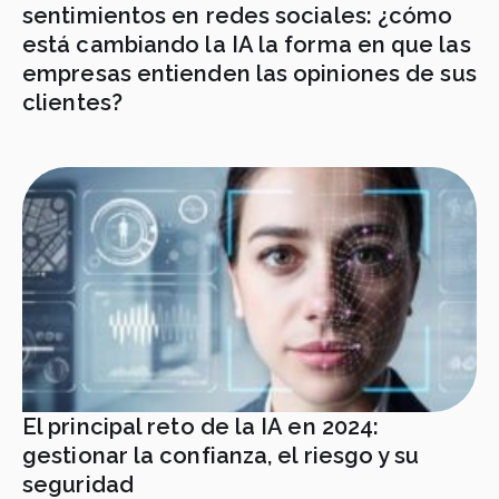
sentimientos en redes sociales: ¿cómo
está cambiando la IA la forma en que las
empresas entienden las opiniones de sus
clientes?
El principal reto de la IA en 2024:
gestionar la confianza, el riesgo y su
seguridad