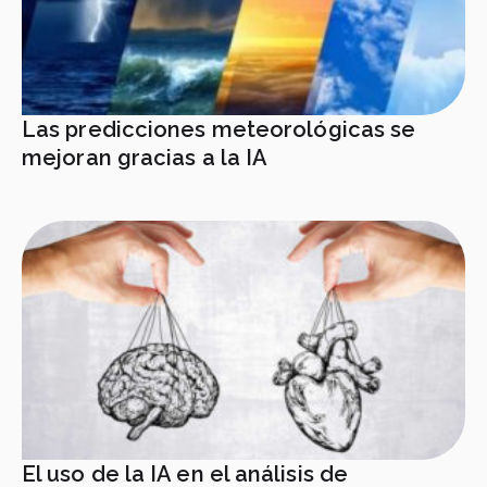
Las predicciones meteorológicas se
mejoran gracias a la IA
El uso de la IA en el análisis de