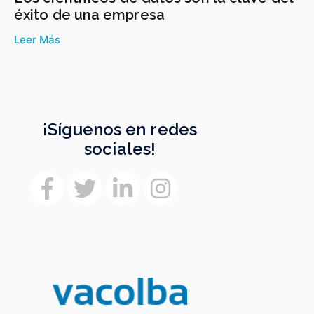
éxito de una empresa
Leer Más
¡Síguenos en redes
sociales!