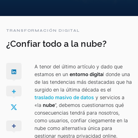
TRANSFORMACIÓN DIGITAL
¿Confiar todo a la nube?
A tenor del último artículo y dado que
estamos en un
entorno digita
l donde una
de las tendencias más destacadas que ha
surgido en la última década es el
traslado masivo de datos
y servicios a
«la
nube
”, debemos cuestionarnos qué
consecuencias tendrá para nosotros,
como usuarios, confiar ciegamente en la
nube como alternativa única para
gestionar nuestra privacidad online.