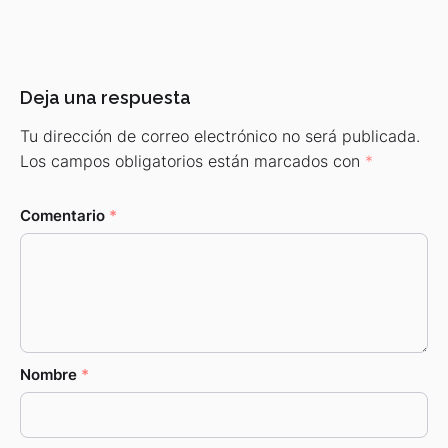
Deja una respuesta
Tu dirección de correo electrónico no será publicada.
Los campos obligatorios están marcados con
*
Comentario
*
Nombre
*