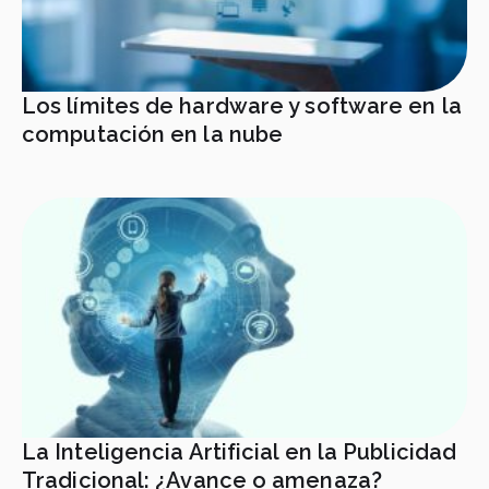
Los límites de hardware y software en la
computación en la nube
La Inteligencia Artificial en la Publicidad
Tradicional: ¿Avance o amenaza?