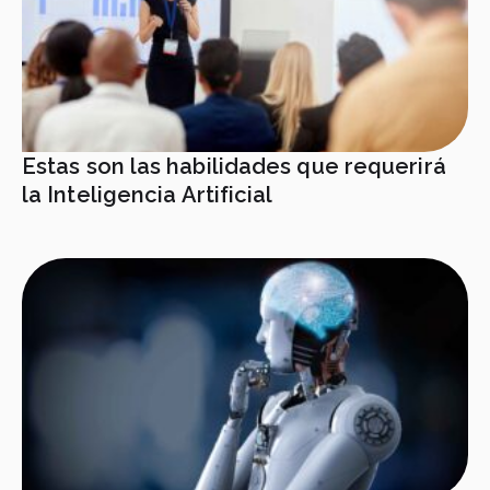
Estas son las habilidades que requerirá
la Inteligencia Artificial