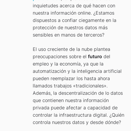
inquietudes acerca de qué hacen con
nuestra información online. ¿Estamos
dispuestos a confiar ciegamente en la
protección de nuestros datos más
sensibles en manos de terceros?
El uso creciente de la nube plantea
preocupaciones sobre el
futuro
del
empleo y la economía, ya que la
automatización y la inteligencia artificial
pueden reemplazar los hasta ahora
llamados trabajos «tradicionales».
Además, la descentralización de lo datos
que contienen nuestra información
privada puede afectar a capacidad de
controlar la infraestructura digital. ¿Quién
controla nuestros datos y desde dónde?