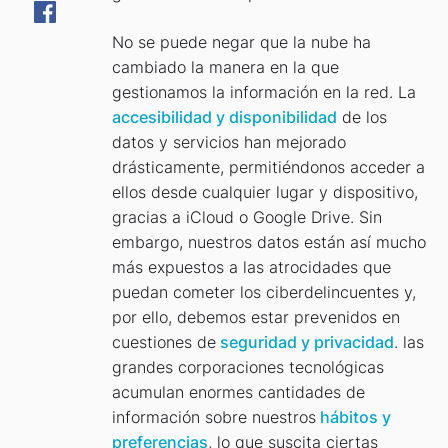
No se puede negar que la nube ha
cambiado la manera en la que
gestionamos la información en la red. La
accesibilidad y disponibilidad
de los
datos y servicios han mejorado
drásticamente, permitiéndonos acceder a
ellos desde cualquier lugar y dispositivo,
gracias a iCloud o Google Drive. Sin
embargo, nuestros datos están así mucho
más expuestos a las atrocidades que
puedan cometer los ciberdelincuentes y,
por ello, debemos estar prevenidos en
cuestiones de
seguridad y privacidad
. las
grandes corporaciones tecnológicas
acumulan enormes cantidades de
información sobre nuestros
hábitos y
preferencias
, lo que suscita ciertas