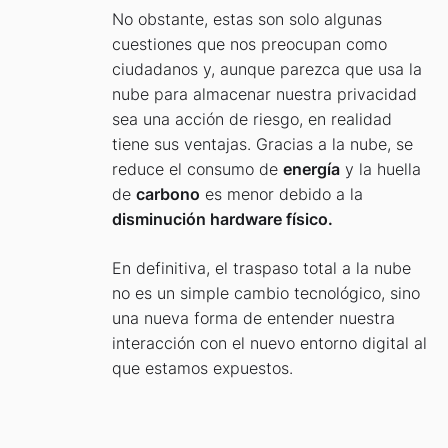
No obstante, estas son solo algunas
cuestiones que nos preocupan como
ciudadanos y, aunque parezca que usa la
nube para almacenar nuestra privacidad
sea una acción de riesgo, en realidad
tiene sus ventajas. Gracias a la nube, se
reduce el consumo de
energía
y la huella
de
carbono
es menor debido a la
disminución hardware físico.
En definitiva, el traspaso total a la nube
no es un simple cambio tecnológico, sino
una nueva forma de entender nuestra
interacción con el nuevo entorno digital al
que estamos expuestos.