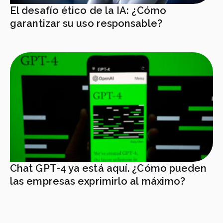
El desafío ético de la IA: ¿Cómo
garantizar su uso responsable?
Chat GPT-4 ya está aquí. ¿Cómo pueden
las empresas exprimirlo al máximo?