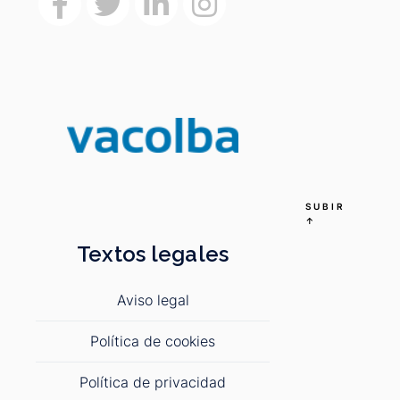
SUBIR
↑
Textos legales
Aviso legal
Política de cookies
Política de privacidad