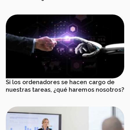
Si los ordenadores se hacen cargo de
nuestras tareas, ¿qué haremos nosotros?