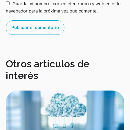
Guarda mi nombre, correo electrónico y web en este
navegador para la próxima vez que comente.
Otros artículos de
interés