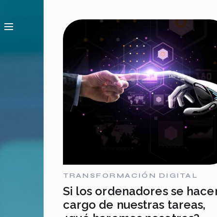
TRANSFORMACIÓN DIGITAL
Si los ordenadores se hace
cargo de nuestras tareas,