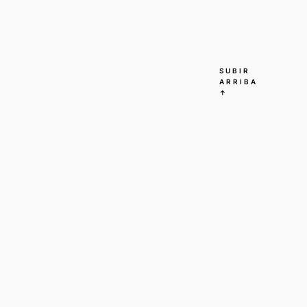
SUBIR
ARRIBA
↑