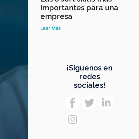
importantes para una
empresa
Leer Más
¡Síguenos en
redes
sociales!