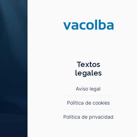
Textos
legales
Aviso legal
Política de cookies
Política de privacidad