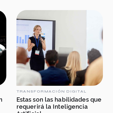
TRANSFORMACIÓN DIGITAL
n
Estas son las habilidades que
requerirá la Inteligencia