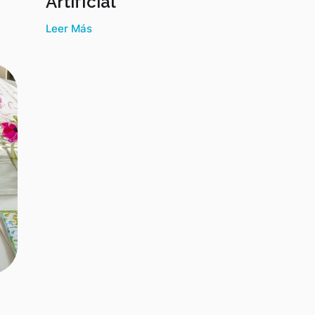
Artificial
Leer Más