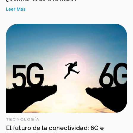
Leer Más
TECNOLOGÍA
El futuro de la conectividad: 6G e