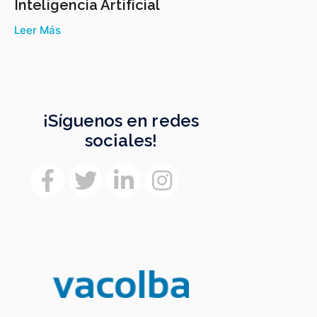
Inteligencia Artificial
Leer Más
¡Síguenos en redes
sociales!