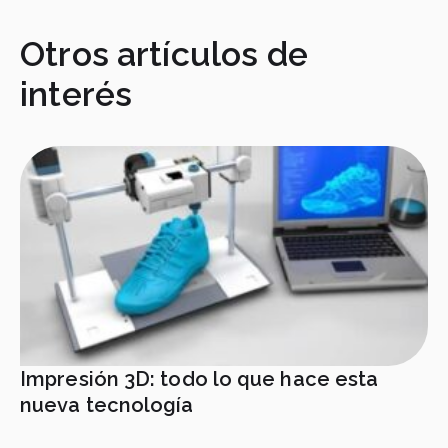
Otros artículos de
interés
Impresión 3D: todo lo que hace esta
nueva tecnología