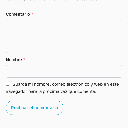
Comentario
*
Nombre
*
Guarda mi nombre, correo electrónico y web en este
navegador para la próxima vez que comente.