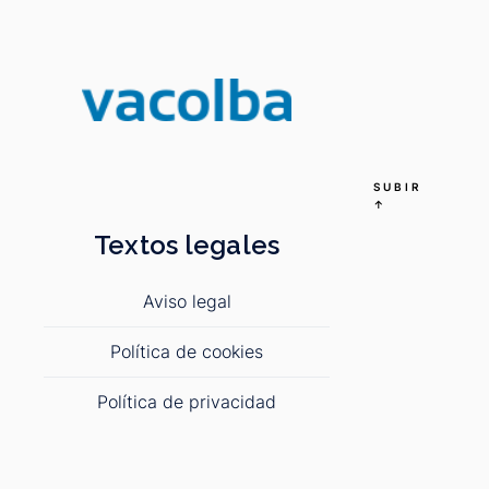
SUBIR
↑
Textos legales
Aviso legal
Política de cookies
Política de privacidad