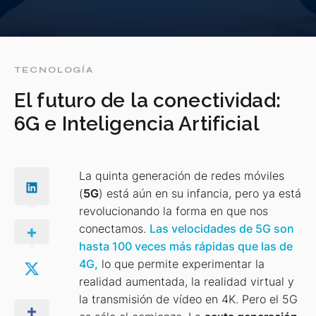
TECNOLOGÍA
El futuro de la conectividad:
6G e Inteligencia Artificial
La quinta generación de redes móviles
(
5G
) está aún en su infancia, pero ya está
revolucionando la forma en que nos
conectamos.
Las velocidades de 5G son
hasta 100 veces más rápidas que las de
4G,
lo que permite experimentar la
realidad aumentada, la realidad virtual y
la transmisión de vídeo en 4K. Pero el 5G