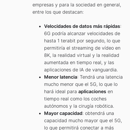
empresas y para la sociedad en general,
entre los que destacan:
Velocidades de datos más rápidas
:
6G podría alcanzar velocidades de
hasta 1 terabit por segundo, lo que
permitiría el streaming de vídeo en
8K, la realidad virtual y la realidad
aumentada en tiempo real, y las
aplicaciones de IA de vanguardia.
Menor latencia
: Tendrá una latencia
mucho menor que el 5G, lo que lo
hará ideal para
aplicaciones
en
tiempo real como los coches
autónomos y la cirugía robótica.
Mayor capacidad
: obtendrá una
capacidad mucho mayor que el 5G,
lo que permitirá conectar a más