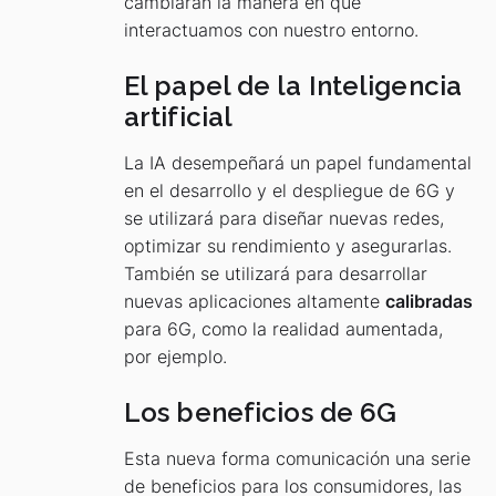
cambiarán la manera en que
interactuamos con nuestro entorno.
El papel de la Inteligencia
artificial
La IA desempeñará un papel fundamental
en el desarrollo y el despliegue de 6G y
se utilizará para diseñar nuevas redes,
optimizar su rendimiento y asegurarlas.
También se utilizará para desarrollar
nuevas aplicaciones altamente
calibradas
para 6G, como la realidad aumentada,
por ejemplo.
Los beneficios de 6G
Esta nueva forma comunicación una serie
de beneficios para los consumidores, las