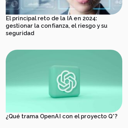
El principal reto de la IA en 2024:
gestionar la confianza, el riesgo y su
seguridad
¿Qué trama OpenAI con el proyecto Q*?