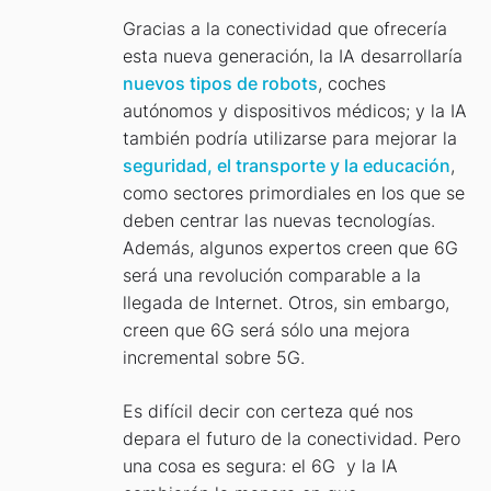
Gracias a la conectividad que ofrecería
esta nueva generación, la IA desarrollaría
nuevos tipos de robots
, coches
autónomos y dispositivos médicos; y la IA
también podría utilizarse para mejorar la
seguridad, el transporte y la educación
,
como sectores primordiales en los que se
deben centrar las nuevas tecnologías.
Además, algunos expertos creen que 6G
será una revolución comparable a la
llegada de Internet. Otros, sin embargo,
creen que 6G será sólo una mejora
incremental sobre 5G.
Es difícil decir con certeza qué nos
depara el futuro de la conectividad. Pero
una cosa es segura: el 6G y la IA