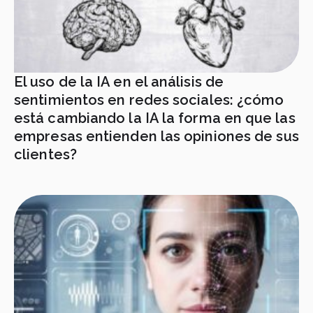
El uso de la IA en el análisis de
sentimientos en redes sociales: ¿cómo
está cambiando la IA la forma en que las
empresas entienden las opiniones de sus
clientes?