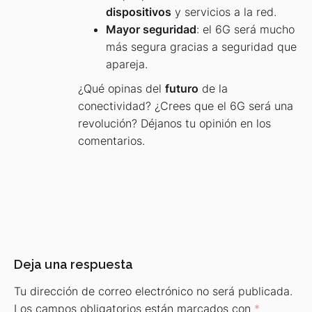
dispositivos
y servicios a la red.
Mayor seguridad
: el 6G será mucho
más segura gracias a seguridad que
apareja.
¿Qué opinas del
futuro
de la
conectividad? ¿Crees que el 6G será una
revolución? Déjanos tu opinión en los
comentarios.
Deja una respuesta
Tu dirección de correo electrónico no será publicada.
Los campos obligatorios están marcados con
*