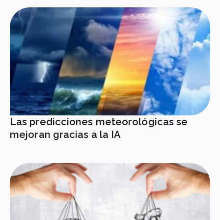
Las predicciones meteorológicas se
mejoran gracias a la IA