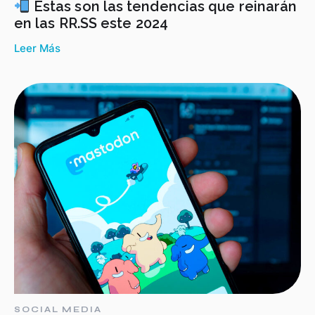
Estas son las tendencias que reinarán
en las RR.SS este 2024
Leer Más
SOCIAL MEDIA