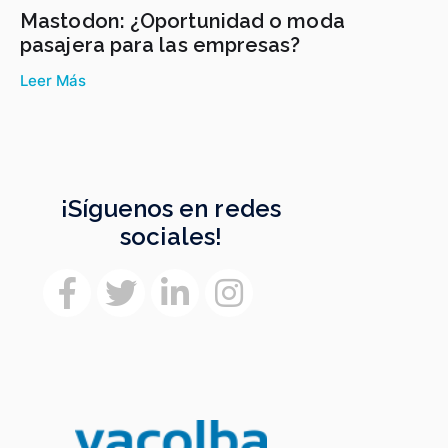
Mastodon: ¿Oportunidad o moda
pasajera para las empresas?
Leer Más
¡Síguenos en redes
sociales!