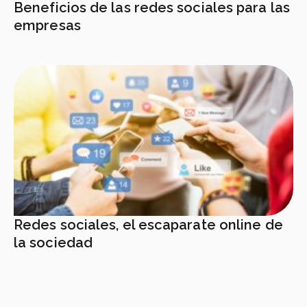
Beneficios de las redes sociales para las
empresas
Redes sociales, el escaparate online de
la sociedad