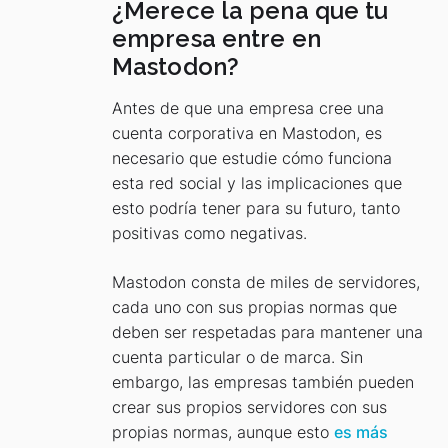
¿Merece la pena que tu
empresa entre en
Mastodon?
Antes de que una empresa cree una
cuenta corporativa en Mastodon, es
necesario que estudie cómo funciona
esta red social y las implicaciones que
esto podría tener para su futuro, tanto
positivas como negativas.
Mastodon consta de miles de servidores,
cada uno con sus propias normas que
deben ser respetadas para mantener una
cuenta particular o de marca. Sin
embargo, las empresas también pueden
crear sus propios servidores con sus
propias normas, aunque esto
es más