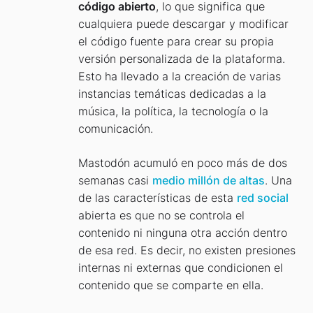
código abierto
, lo que significa que
cualquiera puede descargar y modificar
el código fuente para crear su propia
versión personalizada de la plataforma.
Esto ha llevado a la creación de varias
instancias temáticas dedicadas a la
música, la política, la tecnología o la
comunicación.
Mastodón acumuló en poco más de dos
semanas casi
medio millón de altas
. Una
de las características de esta
red social
abierta es que no se controla el
contenido ni ninguna otra acción dentro
de esa red. Es decir, no existen presiones
internas ni externas que condicionen el
contenido que se comparte en ella.