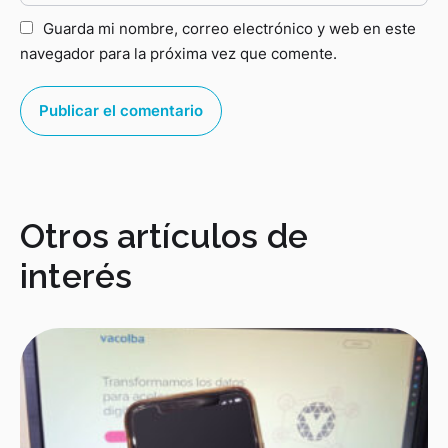
Guarda mi nombre, correo electrónico y web en este
navegador para la próxima vez que comente.
Otros artículos de
interés