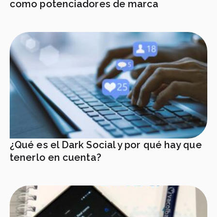
como potenciadores de marca
¿Qué es el Dark Social y por qué hay que
tenerlo en cuenta?