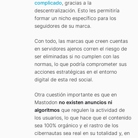
complicado
, gracias a la
descentralización. Esto les permitiría
formar un nicho específico para los
seguidores de su marca.
Con todo, las marcas que creen cuentas
en servidores ajenos corren el riesgo de
ser eliminadas si no cumplen con las
normas, lo que podría comprometer sus
acciones estratégicas en el entorno
digital de esta red social.
Otra cuestión importante es que en
Mastodon
no existen anuncios ni
algoritmos
que regulen la actividad de
los usuarios, lo que hace que el contenido
sea 100% orgánico y el rastro de los
cibernautas sea real en su totalidad y, en