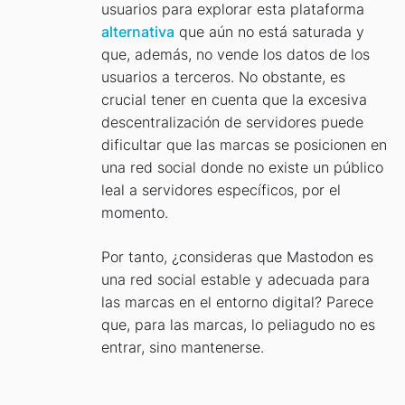
usuarios para explorar esta plataforma
alternativa
que aún no está saturada y
que, además, no vende los datos de los
usuarios a terceros. No obstante, es
crucial tener en cuenta que la excesiva
descentralización de servidores puede
dificultar que las marcas se posicionen en
una red social donde no existe un público
leal a servidores específicos, por el
momento.
Por tanto, ¿consideras que Mastodon es
una red social estable y adecuada para
las marcas en el entorno digital? Parece
que, para las marcas, lo peliagudo no es
entrar, sino mantenerse.