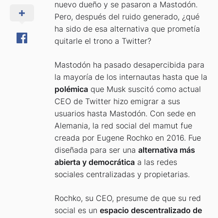
nuevo dueño y se pasaron a Mastodón.
Pero, después del ruido generado, ¿qué
ha sido de esa alternativa que prometía
quitarle el trono a Twitter?
Mastodón ha pasado desapercibida para
la mayoría de los internautas hasta que la
polémica
que Musk suscitó como actual
CEO de Twitter hizo emigrar a sus
usuarios hasta Mastodón. Con sede en
Alemania, la red social del mamut fue
creada por Eugene Rochko en 2016. Fue
diseñada para ser una
alternativa más
abierta y democrática
a las redes
sociales centralizadas y propietarias.
Rochko, su CEO, presume de que su red
social es un
espacio descentralizado de