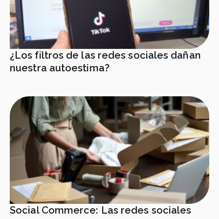
¿Los filtros de las redes sociales dañan
nuestra autoestima?
Social Commerce: Las redes sociales