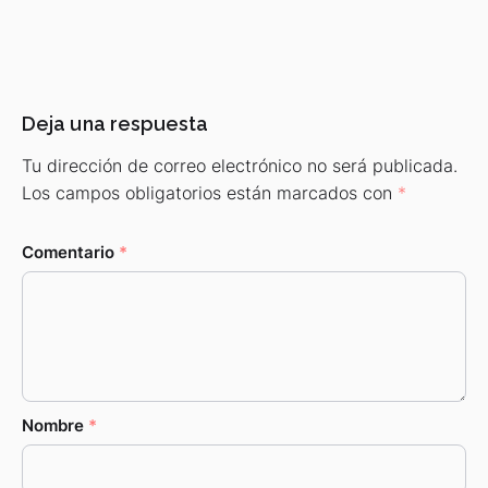
Deja una respuesta
Tu dirección de correo electrónico no será publicada.
Los campos obligatorios están marcados con
*
Comentario
*
Nombre
*