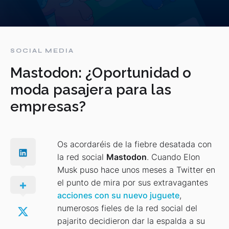
SOCIAL MEDIA
Mastodon: ¿Oportunidad o
moda pasajera para las
empresas?
Os acordaréis de la fiebre desatada con
la red social
Mastodon
. Cuando Elon
Musk puso hace unos meses a Twitter en
el punto de mira por sus extravagantes
acciones con su nuevo juguete
,
numerosos fieles de la red social del
pajarito decidieron dar la espalda a su