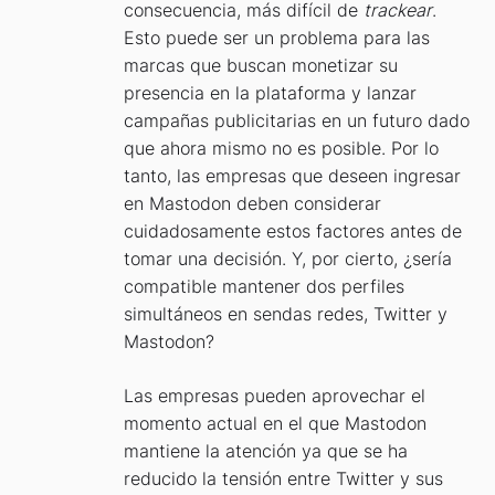
consecuencia, más difícil de
trackear
.
Esto puede ser un problema para las
marcas que buscan monetizar su
presencia en la plataforma y lanzar
campañas publicitarias en un futuro dado
que ahora mismo no es posible. Por lo
tanto, las empresas que deseen ingresar
en Mastodon deben considerar
cuidadosamente estos factores antes de
tomar una decisión. Y, por cierto, ¿sería
compatible mantener dos perfiles
simultáneos en sendas redes, Twitter y
Mastodon?
Las empresas pueden aprovechar el
momento actual en el que Mastodon
mantiene la atención ya que se ha
reducido la tensión entre Twitter y sus