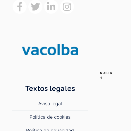
SUBIR
↑
Textos legales
Aviso legal
Política de cookies
Política de privacidad