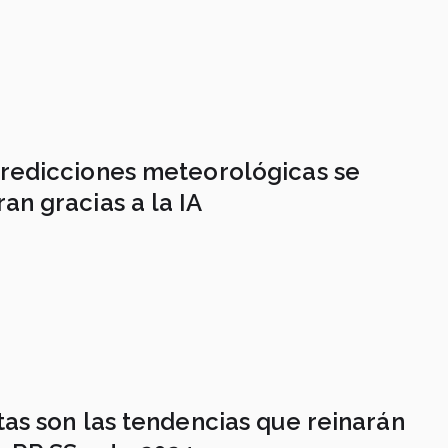
redicciones meteorológicas se
an gracias a la IA
tas son las tendencias que reinarán