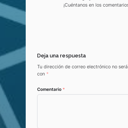
¡Cuéntanos en los comentarios
Deja una respuesta
Tu dirección de correo electrónico no será
con
*
Comentario
*