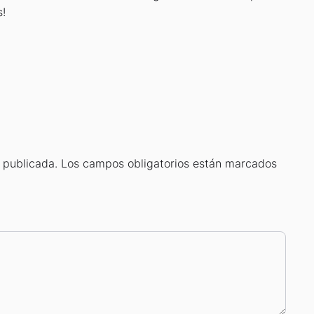
!
 publicada.
Los campos obligatorios están marcados