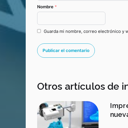
Nombre
*
Guarda mi nombre, correo electrónico y 
Otros artículos de i
Impre
nuev