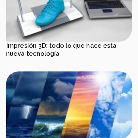
Impresión 3D: todo lo que hace esta
nueva tecnología