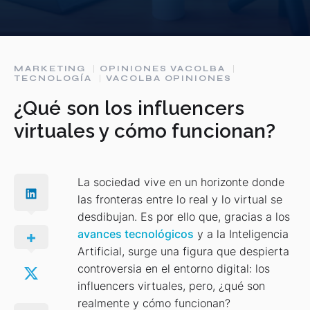
MARKETING
OPINIONES VACOLBA
TECNOLOGÍA
VACOLBA OPINIONES
¿Qué son los influencers
virtuales y cómo funcionan?
La sociedad vive en un horizonte donde
las fronteras entre lo real y lo virtual se
desdibujan. Es por ello que, gracias a los
avances tecnológicos
y a la Inteligencia
Artificial, surge una figura que despierta
controversia en el entorno digital: los
influencers virtuales, pero, ¿qué son
realmente y cómo funcionan?