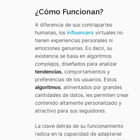
¿Cómo Funcionan?
A diferencia de sus contrapartes
humanas, los
influencers
virtuales no
tienen experiencias personales ni
emociones genuinas. Es decir, su
existencia se basa en algoritmos
complejos, diseñados para analizar
tendencias
, comportamientos y
preferencias de los usuarios. Estos
algoritmos
, alimentados por grandes
cantidades de datos, les permiten crear
contenido altamente personalizado y
atractivo para sus seguidores.
La clave detrás de su funcionamiento
radica en la capacidad de adaptarse