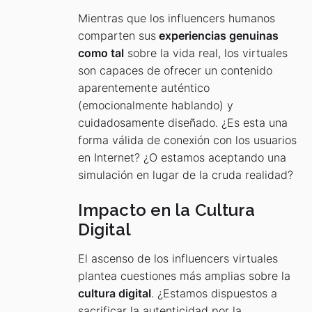
Mientras que los influencers humanos
comparten sus
experiencias genuinas
como tal
sobre la vida real, los virtuales
son capaces de ofrecer un contenido
aparentemente auténtico
(emocionalmente hablando) y
cuidadosamente diseñado. ¿Es esta una
forma válida de conexión con los usuarios
en Internet? ¿O estamos aceptando una
simulación en lugar de la cruda realidad?
Impacto en la Cultura
Digital
El ascenso de los influencers virtuales
plantea cuestiones más amplias sobre la
cultura digital
. ¿Estamos dispuestos a
sacrificar la autenticidad por la