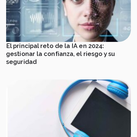
El principal reto de la IA en 2024:
gestionar la confianza, el riesgo y su
seguridad