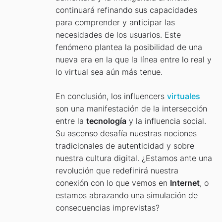
continuará refinando sus capacidades
para comprender y anticipar las
necesidades de los usuarios. Este
fenómeno plantea la posibilidad de una
nueva era en la que la línea entre lo real y
lo virtual sea aún más tenue.
En conclusión, los influencers
virtuales
son una manifestación de la intersección
entre la
tecnología
y la influencia social.
Su ascenso desafía nuestras nociones
tradicionales de autenticidad y sobre
nuestra cultura digital. ¿Estamos ante una
revolución que redefinirá nuestra
conexión con lo que vemos en
Internet
, o
estamos abrazando una simulación de
consecuencias imprevistas?