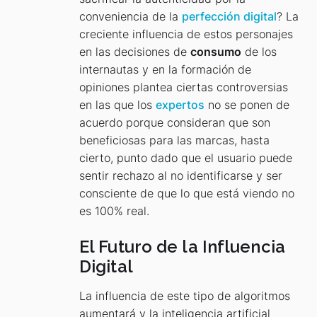
conveniencia de la
perfección digital
? La
creciente influencia de estos personajes
en las decisiones de
consumo
de los
internautas y en la formación de
opiniones plantea ciertas controversias
en las que los
expertos
no se ponen de
acuerdo porque consideran que son
beneficiosas para las marcas, hasta
cierto, punto dado que el usuario puede
sentir rechazo al no identificarse y ser
consciente de que lo que está viendo no
es 100% real.
El Futuro de la Influencia
Digital
La influencia de este tipo de algoritmos
aumentará y la inteligencia artificial