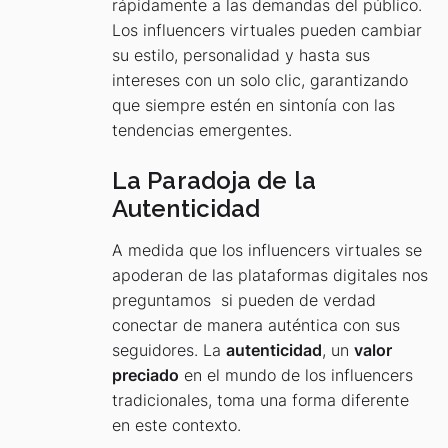
rápidamente a las demandas del público.
Los influencers virtuales pueden cambiar
su estilo, personalidad y hasta sus
intereses con un solo clic, garantizando
que siempre estén en sintonía con las
tendencias emergentes.
La Paradoja de la
Autenticidad
A medida que los influencers virtuales se
apoderan de las plataformas digitales nos
preguntamos si pueden de verdad
conectar de manera auténtica con sus
seguidores. La
autenticidad
, un
valor
preciado
en el mundo de los influencers
tradicionales, toma una forma diferente
en este contexto.