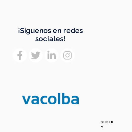
¡Síguenos en redes
sociales!
SUBIR
↑