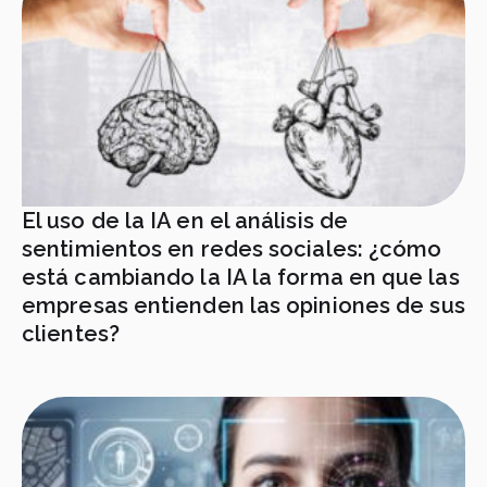
El uso de la IA en el análisis de
sentimientos en redes sociales: ¿cómo
está cambiando la IA la forma en que las
empresas entienden las opiniones de sus
clientes?