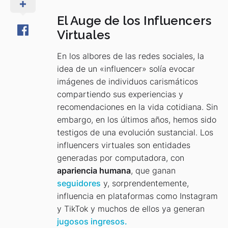
El Auge de los Influencers
Virtuales
En los albores de las redes sociales, la
idea de un «influencer» solía evocar
imágenes de individuos carismáticos
compartiendo sus experiencias y
recomendaciones en la vida cotidiana. Sin
embargo, en los últimos años, hemos sido
testigos de una evolución sustancial. Los
influencers virtuales son entidades
generadas por computadora, con
apariencia humana
, que ganan
seguidores
y, sorprendentemente,
influencia en plataformas como Instagram
y TikTok y muchos de ellos ya generan
jugosos ingresos.