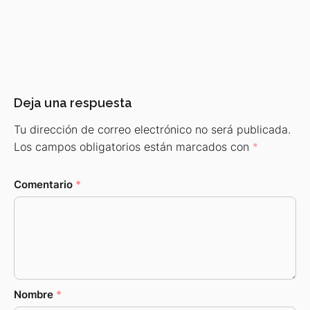
Deja una respuesta
Tu dirección de correo electrónico no será publicada.
Los campos obligatorios están marcados con
*
Comentario
*
Nombre
*