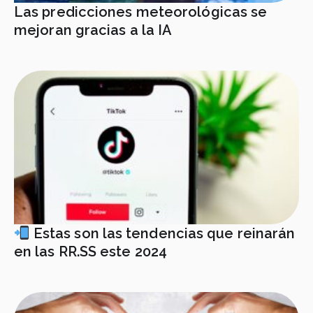
Las predicciones meteorológicas se
mejoran gracias a la IA
Estas son las tendencias que reinarán
en las RR.SS este 2024