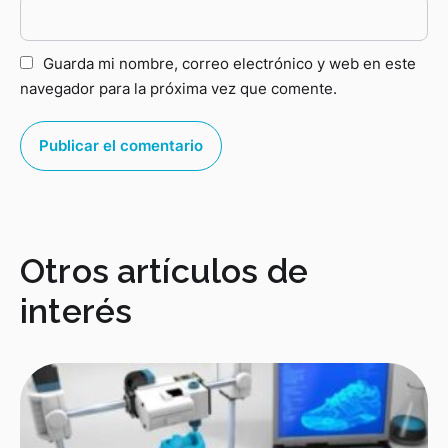
Guarda mi nombre, correo electrónico y web en este
navegador para la próxima vez que comente.
Otros artículos de
interés