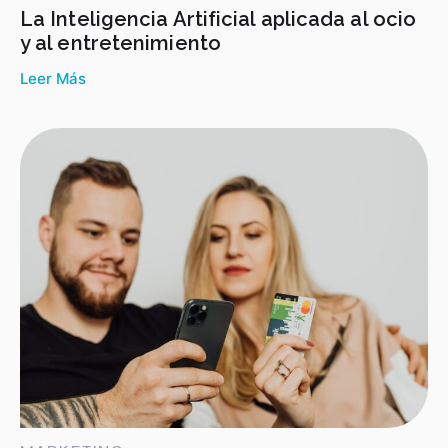
La Inteligencia Artificial aplicada al ocio
y al entretenimiento
Leer Más