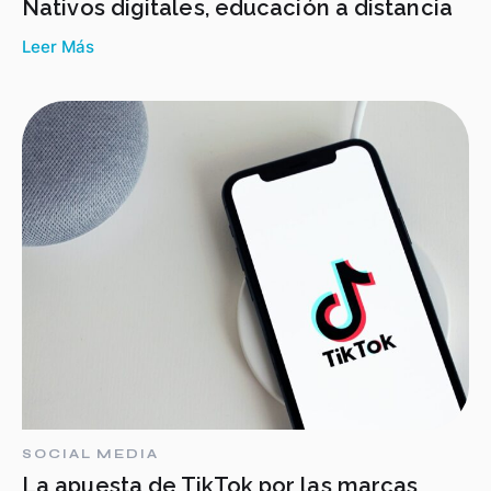
Nativos digitales, educación a distancia
Leer Más
SOCIAL MEDIA
La apuesta de TikTok por las marcas