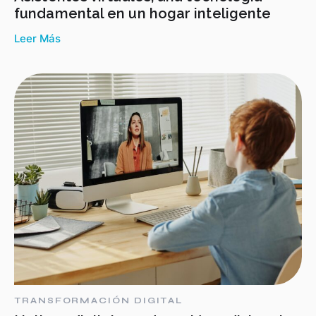
fundamental en un hogar inteligente
Leer Más
TRANSFORMACIÓN DIGITAL