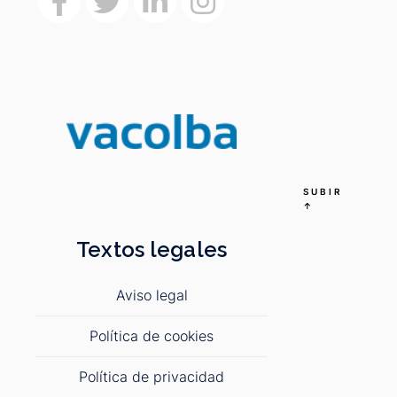
SUBIR
↑
Textos legales
Aviso legal
Política de cookies
Política de privacidad