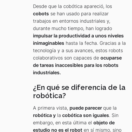
Desde que la cobótica apareció, los
cobots
se han usado para realizar
trabajos en entornos industriales y,
durante mucho tiempo, han logrado
impulsar la productividad a unos niveles
inimaginables
hasta la fecha. Gracias a la
tecnología y a sus avances, estos robots
colaborativos son capaces de
ocuparse
de tareas inaccesibles para los robots
industriales.
¿En qué se diferencia de la
robótica?
A primera vista,
puede parecer
que la
robótica y
la
cobótica son iguales
. Sin
embargo, en esta última el
objeto de
estudio no es el robot
en sí mismo, sino