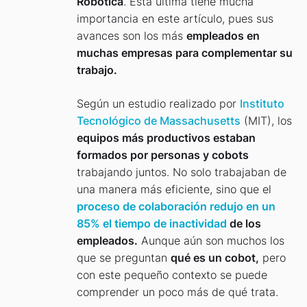
Robótica
. Esta última tiene mucha
importancia en este artículo, pues sus
avances son los más
empleados en
muchas empresas para complementar su
trabajo.
Según un estudio realizado por
Instituto
Tecnológico de Massachusetts
(MIT), los
equipos más productivos estaban
formados por personas y cobots
trabajando juntos. No solo trabajaban de
una manera más eficiente, sino que el
proceso de colaboración redujo en un
85% el tiempo de inactividad
de los
empleados.
Aunque aún son muchos los
que se preguntan
qué es un cobot,
pero
con este pequeño contexto se puede
comprender un poco más de qué trata.