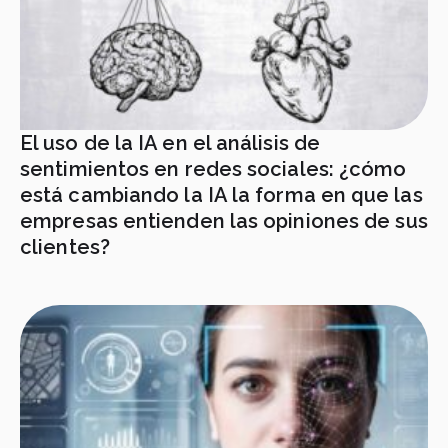
El uso de la IA en el análisis de
sentimientos en redes sociales: ¿cómo
está cambiando la IA la forma en que las
empresas entienden las opiniones de sus
clientes?