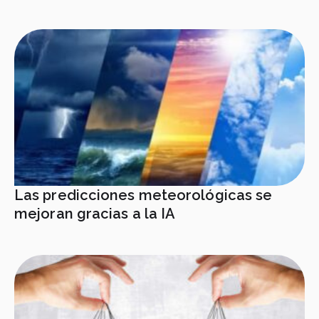
Las predicciones meteorológicas se
mejoran gracias a la IA