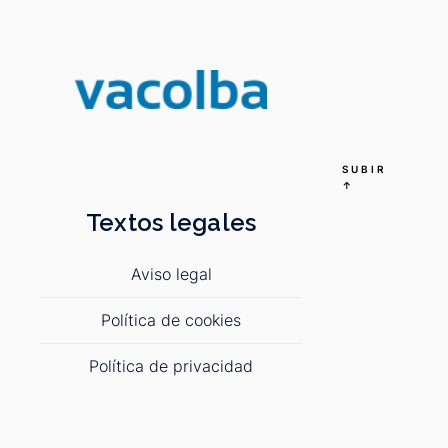
SUBIR
↑
Textos legales
Aviso legal
Política de cookies
Política de privacidad