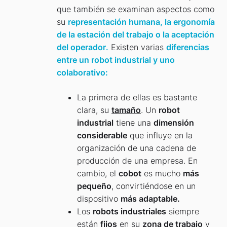
que también se examinan aspectos como
su
representación humana, la ergonomía
de la estación del trabajo o la aceptación
del operador
.
Existen varias
diferencias
entre un robot industrial y uno
colaborativo:
La primera de ellas es bastante
clara, su
tamaño
. Un
robot
industrial
tiene una
dimensión
considerable
que influye en la
organización de una cadena de
producción de una empresa. En
cambio, el
cobot
es mucho
más
pequeño
, convirtiéndose en un
dispositivo
más adaptable.
Los
robots industriales
siempre
están
fijos
en su
zona de trabajo
y