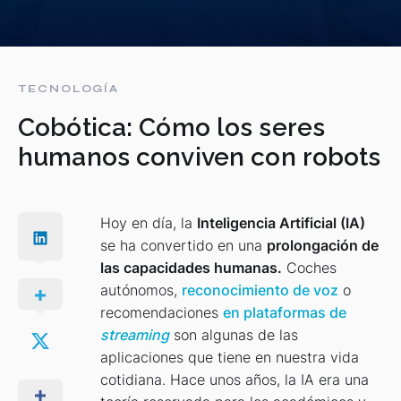
TECNOLOGÍA
Cobótica: Cómo los seres
humanos conviven con robots
Hoy en día, la
Inteligencia Artificial (IA)
se ha convertido en una
prolongación de
las capacidades humanas.
Coches
autónomos,
reconocimiento de voz
o
recomendaciones
en plataformas de
streaming
son algunas de las
aplicaciones que tiene en nuestra vida
cotidiana. Hace unos años, la IA era una