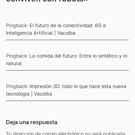
Pingback:
El futuro de la conectividad: 6G e
Inteligencia Artificial | Vacolba
Pingback:
La comida del futuro: Entre lo sintético y lo
natural
Pingback:
Impresión 3D: todo lo que hace esta nueva
tecnología | Vacolba
Deja una respuesta
Tu dirección de correo electrónico no será publicada.