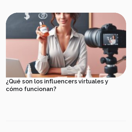
¿Qué son los influencers virtuales y
cómo funcionan?