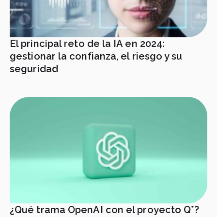
El principal reto de la IA en 2024:
gestionar la confianza, el riesgo y su
seguridad
¿Qué trama OpenAI con el proyecto Q*?