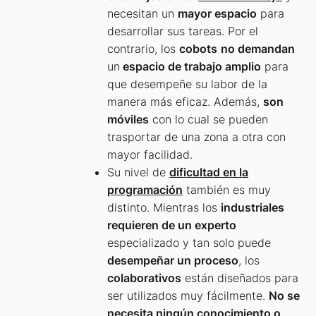
necesitan un
mayor espacio
para
desarrollar sus tareas. Por el
contrario, los
cobots
no demandan
un
espacio de trabajo amplio
para
que desempeñe su labor de la
manera más eficaz. Además,
son
móviles
con lo cual se pueden
trasportar de una zona a otra con
mayor facilidad.
Su nivel de
dificultad en la
programación
también es muy
distinto. Mientras los
industriales
requieren de un experto
especializado y tan solo puede
desempeñar un proceso
, los
colaborativos
están diseñados para
ser utilizados muy fácilmente.
No se
necesita ningún conocimiento o