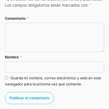
Los campos obligatorios están marcados con
*
Comentario
*
Nombre
*
Guarda mi nombre, correo electrónico y web en este
navegador para la próxima vez que comente.