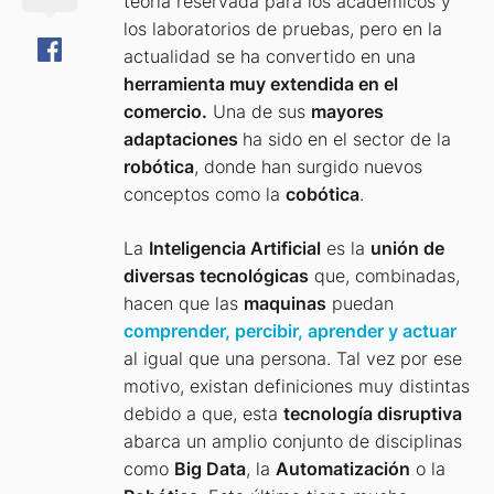
teoría reservada para los académicos y
los laboratorios de pruebas, pero en la
actualidad se ha convertido en una
herramienta muy extendida en el
comercio.
Una de sus
mayores
adaptaciones
ha sido en el sector de la
robótica
, donde han surgido nuevos
conceptos como la
cobótica
.
La
Inteligencia Artificial
es la
unión de
diversas tecnológicas
que, combinadas,
hacen que las
maquinas
puedan
comprender, percibir, aprender y actuar
al igual que una persona. Tal vez por ese
motivo, existan definiciones muy distintas
debido a que, esta
tecnología disruptiva
abarca un amplio conjunto de disciplinas
como
Big Data
, la
Automatización
o la