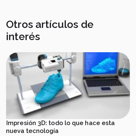
Otros artículos de
interés
Impresión 3D: todo lo que hace esta
nueva tecnología