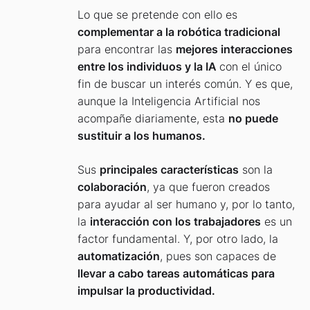
Lo que se pretende con ello es
complementar a la robótica tradicional
para encontrar las
mejores interacciones
entre los individuos y la IA
con el único
fin de buscar un interés común. Y es que,
aunque la Inteligencia Artificial nos
acompañe diariamente, esta
no puede
sustituir a los humanos.
Sus
principales características
son la
colaboración
, ya que fueron creados
para ayudar al ser humano y, por lo tanto,
la
interacción con los trabajadores
es un
factor fundamental. Y, por otro lado, la
automatización
, pues son capaces de
llevar a cabo tareas automáticas para
impulsar la productividad.