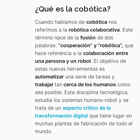
¿Qué es la cobótica?
Cuando hablamos de
cobótica
nos
referimos a la
robótica colaborativa
. Este
término nace de la
fusión
de dos
palabras:
“cooperación” y “robótica”,
que
hace referencia a la
colaboración entre
una persona y un robot
. El objetivo de
estas nuevas herramientas es
automatizar
una serie de tareas y
trabajar
tan
cerca de los humanos
como
sea posible. Esta disciplina tecnológica,
estudia los sistemas humano-robot y se
trata de un
aspecto crítico de la
transformación digital
que tiene lugar en
muchas plantas de fabricación de todo el
mundo.