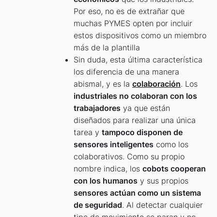
Por eso, no es de extrañar que
muchas PYMES opten por incluir
estos dispositivos como un miembro
más de la plantilla
Sin duda, esta última característica
los diferencia de una manera
abismal, y es la
colaboración
. Los
industriales no colaboran con los
trabajadores
ya que están
diseñados para realizar una única
tarea y
tampoco disponen de
sensores inteligentes
como los
colaborativos. Como su propio
nombre indica, los
cobots cooperan
con los humanos
y sus propios
sensores actúan como un sistema
de seguridad
. Al detectar cualquier