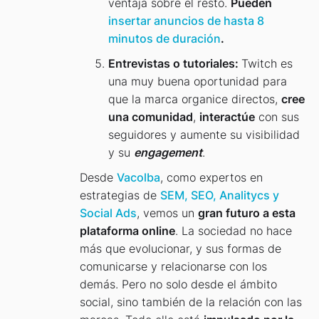
ventaja sobre el resto.
Pueden
insertar anuncios de hasta 8
minutos de duración
.
Entrevistas o tutoriales:
Twitch es
una muy buena oportunidad para
que la marca organice directos,
cree
una comunidad
,
interactúe
con sus
seguidores y aumente su visibilidad
y su
engagement
.
Desde
Vacolba
, como expertos en
estrategias de
SEM, SEO, Analitycs y
Social Ads
, vemos un
gran futuro a esta
plataforma online
. La sociedad no hace
más que evolucionar, y sus formas de
comunicarse y relacionarse con los
demás. Pero no solo desde el ámbito
social, sino también de la relación con las