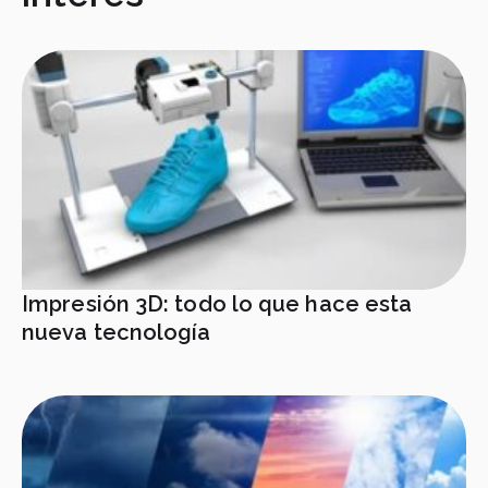
Impresión 3D: todo lo que hace esta
nueva tecnología