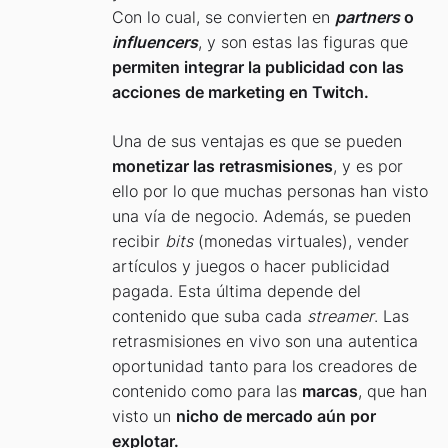
Con lo cual, se convierten en
partners
o
influencers
, y son estas las figuras que
permiten integrar la publicidad con las
acciones de marketing en Twitch.
Una de sus ventajas es que se pueden
monetizar las retrasmisiones
, y es por
ello por lo que muchas personas han visto
una vía de negocio. Además, se pueden
recibir
bits
(monedas virtuales), vender
artículos y juegos o hacer publicidad
pagada. Esta última depende del
contenido que suba cada
streamer
. Las
retrasmisiones en vivo son una autentica
oportunidad tanto para los creadores de
contenido como para las
marcas
, que han
visto un
nicho de mercado aún por
explotar.