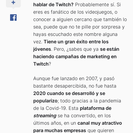
hablar de Twitch?
Probablemente sí. Si
eres es fanático de los videojuegos, o
conocer a alguien cercano que también lo
sea, puede que no te pille por sorpresa y
hayas escuchado este nombre alguna
vez.
Tiene un gran éxito entre los
jóvenes
. Pero, ¿sabes que ya
se están
haciendo campañas de marketing en
Twitch
?
Aunque fue lanzado en 2007, y pasó
bastante desapercibida, no fue hasta
2020 cuando se desarrolló y se
popularizo
; todo gracias a la pandemia
de la Covid-19. Esta
plataforma de
streaming
se ha convertido, en los
últimos años, en un
canal muy atractivo
para muchas empresas
que quieren