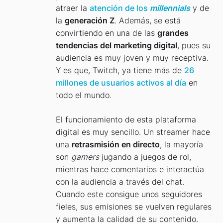
atraer la
atención de los
millennials
y de
la
generación Z
. Además, se está
convirtiendo en una de las
grandes
tendencias del marketing digital
, pues su
audiencia es muy joven y muy receptiva.
Y es que, Twitch, ya tiene más de
26
millones de usuarios activos al día
en
todo el mundo.
El funcionamiento de esta plataforma
digital es muy sencillo. Un streamer hace
una
retrasmisión en directo
, la mayoría
son
gamers
jugando a juegos de rol,
mientras hace comentarios e interactúa
con la audiencia a través del chat.
Cuando este consigue unos seguidores
fieles, sus emisiones se vuelven regulares
y aumenta la calidad de su contenido.