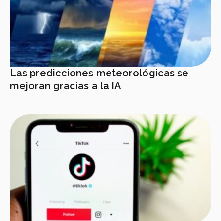
Las predicciones meteorológicas se
mejoran gracias a la IA