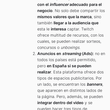
con el
influencer
adecuado para el
negocio
. No solo debe compartir los
mismos valores que la marca
, sino
también
llegar a la audiencia que
esta le
interesa
captar. Twitch
ofrece multitud de recursos, con los
cuales, se pueden realizar sorteos,
concursos o
unboxings
.
Anuncios en
streaming
(Ads):
no en
todos los países está permitido,
pero
en España si se pueden
realizar
. Esta plataforma ofrece dos
tipos de espacios publicitarios. Por
un lado, se encuentran los
banners
,
que aparecen en distintos lados de
la página. Pero, además, se pueden
integrar dentro del video
y se
pueden hacer tres tipos de