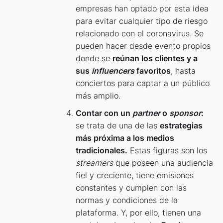
empresas han optado por esta idea
para evitar cualquier tipo de riesgo
relacionado con el coronavirus. Se
pueden hacer desde evento propios
donde se
reúnan los clientes y a
sus
influencers
favoritos
, hasta
conciertos para captar a un público
más amplio.
Contar con un
partner
o
sponsor
:
se trata de una de las
estrategias
más próxima a los medios
tradicionales.
Estas figuras son los
streamers
que poseen una audiencia
fiel y creciente, tiene emisiones
constantes y cumplen con las
normas y condiciones de la
plataforma. Y, por ello, tienen una