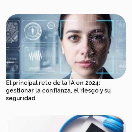
El principal reto de la IA en 2024:
gestionar la confianza, el riesgo y su
seguridad