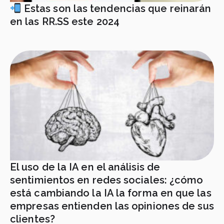
Estas son las tendencias que reinarán
en las RR.SS este 2024
El uso de la IA en el análisis de
sentimientos en redes sociales: ¿cómo
está cambiando la IA la forma en que las
empresas entienden las opiniones de sus
clientes?