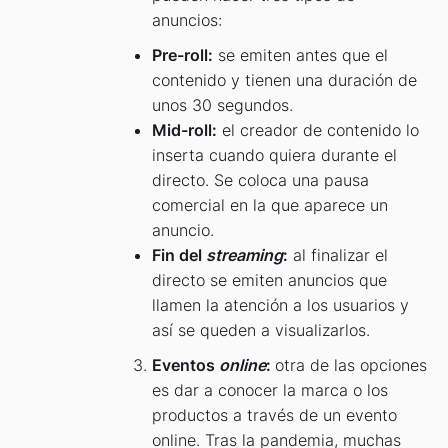
anuncios:
Pre-roll:
se emiten antes que el
contenido y tienen una duración de
unos 30 segundos.
Mid-roll:
el creador de contenido lo
inserta cuando quiera durante el
directo. Se coloca una pausa
comercial en la que aparece un
anuncio.
Fin del
streaming
:
al finalizar el
directo se emiten anuncios que
llamen la atención a los usuarios y
así se queden a visualizarlos.
Eventos
online
:
otra de las opciones
es dar a conocer la marca o los
productos a través de un evento
online. Tras la pandemia, muchas