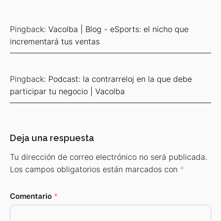
Pingback:
Vacolba | Blog - eSports: el nicho que
incrementará tus ventas
Pingback:
Podcast: la contrarreloj en la que debe
participar tu negocio | Vacolba
Deja una respuesta
Tu dirección de correo electrónico no será publicada.
Los campos obligatorios están marcados con
*
Comentario
*