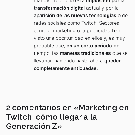
marcas. Todo ello está
impulsado por la
transformación digital
actual y por la
aparición de las nuevas tecnologías
o de
redes sociales como Twitch. Sectores
como el marketing o la publicidad han
visto una oportunidad en ellos y, es muy
probable que,
en un corto periodo
de
tiempo, las
maneras tradicionales
que se
llevaban haciendo hasta ahora
queden
completamente anticuadas.
2 comentarios en «
Marketing en
Twitch: cómo llegar a la
Generación Z
»