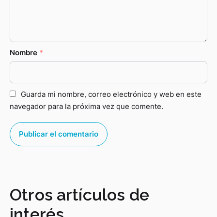
Nombre
*
Guarda mi nombre, correo electrónico y web en este
navegador para la próxima vez que comente.
Otros artículos de
interés