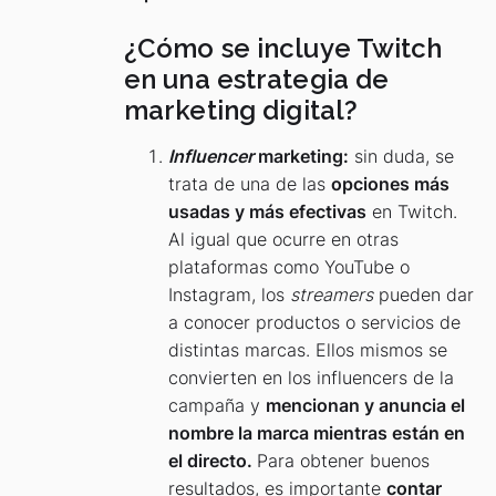
¿Cómo se incluye Twitch
en una estrategia de
marketing digital?
Influencer
marketing:
sin duda, se
trata de una de las
opciones más
usadas y más efectivas
en Twitch.
Al igual que ocurre en otras
plataformas como YouTube o
Instagram, los
streamers
pueden dar
a conocer productos o servicios de
distintas marcas. Ellos mismos se
convierten en los influencers de la
campaña y
mencionan y anuncia el
nombre la marca mientras están en
el directo.
Para obtener buenos
resultados, es importante
contar