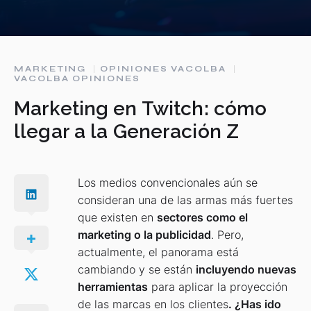
MARKETING
OPINIONES VACOLBA
VACOLBA OPINIONES
Marketing en Twitch: cómo
llegar a la Generación Z
Los medios convencionales aún se
consideran una de las armas más fuertes
que existen en
sectores como el
marketing o la publicidad
. Pero,
actualmente, el panorama está
cambiando y se están
incluyendo nuevas
herramientas
para aplicar la proyección
de las marcas en los clientes
. ¿Has ido