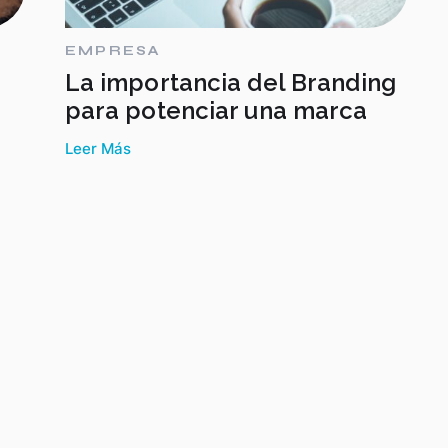
EMPRESA
La importancia del Branding
para potenciar una marca
Leer Más