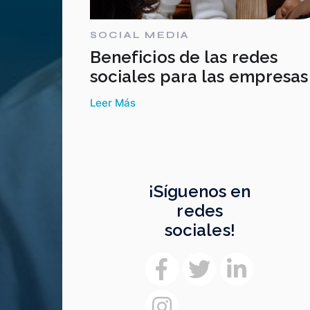
SOCIAL MEDIA
Beneficios de las redes
sociales para las empresas
Leer Más
¡Síguenos en
redes
sociales!