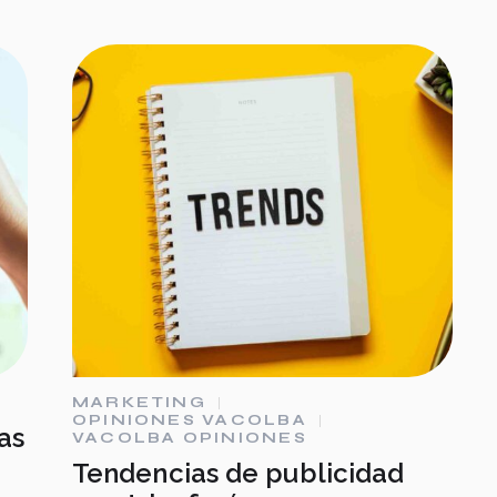
MARKETING
OPINIONES VACOLBA
as
VACOLBA OPINIONES
Tendencias de publicidad