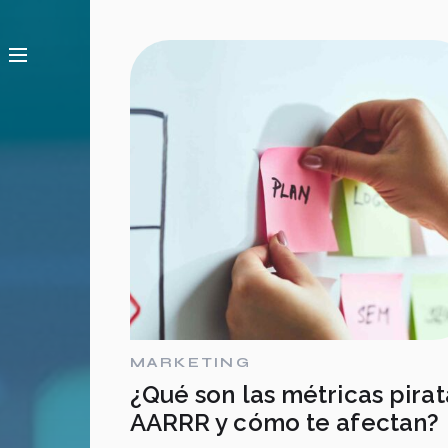
MARKETING
¿Qué son las métricas pirat
AARRR y cómo te afectan?