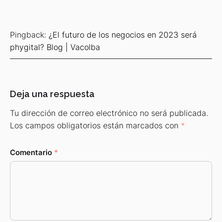
Pingback:
¿El futuro de los negocios en 2023 será
phygital? Blog | Vacolba
Deja una respuesta
Tu dirección de correo electrónico no será publicada.
Los campos obligatorios están marcados con
*
Comentario
*