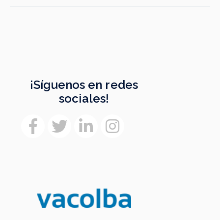
¡Síguenos en redes
sociales!