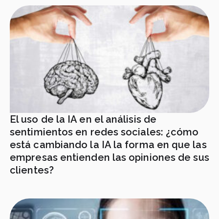
El uso de la IA en el análisis de
sentimientos en redes sociales: ¿cómo
está cambiando la IA la forma en que las
empresas entienden las opiniones de sus
clientes?