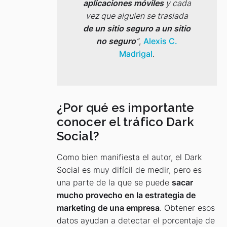
aplicaciones móviles
y cada
vez que alguien se traslada
de un sitio seguro a un sitio
no seguro
”
,
Alexis C.
Madrigal
.
¿Por qué es importante
conocer el tráfico Dark
Social?
Como bien manifiesta el autor, el Dark
Social es muy difícil de medir, pero es
una parte de la que se puede
sacar
mucho provecho en la estrategia de
marketing de una empresa
. Obtener esos
datos ayudan a detectar el porcentaje de