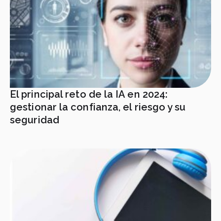
El principal reto de la IA en 2024:
gestionar la confianza, el riesgo y su
seguridad