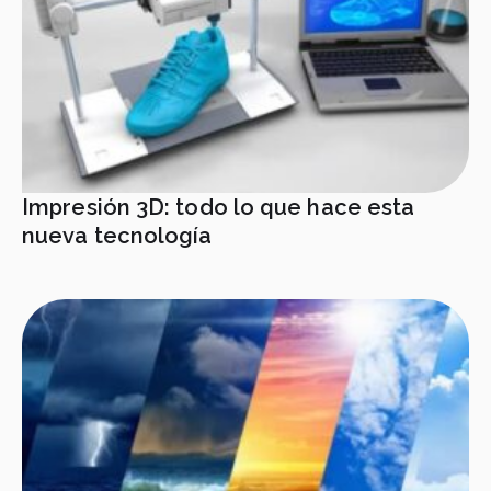
Impresión 3D: todo lo que hace esta
nueva tecnología