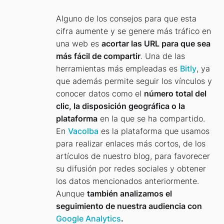
Alguno de los consejos para que esta
cifra aumente y se genere más tráfico en
una web es
acortar las URL para que sea
más fácil de compartir
. Una de las
herramientas más empleadas es
Bitly
, ya
que además permite seguir los vínculos y
conocer datos como el
número total del
clic, la disposición geográfica o la
plataforma
en la que se ha compartido.
En
Vacolba
es la plataforma que usamos
para realizar enlaces más cortos, de los
artículos de nuestro blog, para favorecer
su difusión por redes sociales y obtener
los datos mencionados anteriormente.
Aunque
también analizamos el
seguimiento de nuestra audiencia con
Google Analytics
.