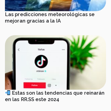
Las predicciones meteorológicas se
mejoran gracias a la IA
Estas son las tendencias que reinarán
en las RR.SS este 2024