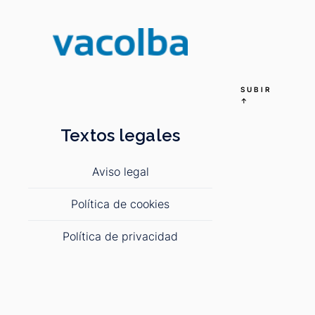
SUBIR
↑
Textos legales
Aviso legal
Política de cookies
Política de privacidad