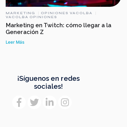
MARKETING
OPINIONES VACOLBA
VACOLBA OPINIONES
Marketing en Twitch: cómo llegar a la
Generación Z
Leer Más
¡Síguenos en redes
sociales!