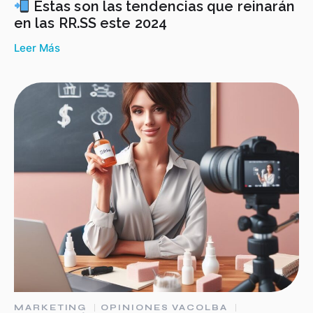
Estas son las tendencias que reinarán
en las RR.SS este 2024
Leer Más
MARKETING
OPINIONES VACOLBA